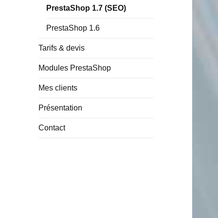
PrestaShop 1.7 (SEO)
PrestaShop 1.6
Tarifs & devis
Modules PrestaShop
Mes clients
Présentation
Contact