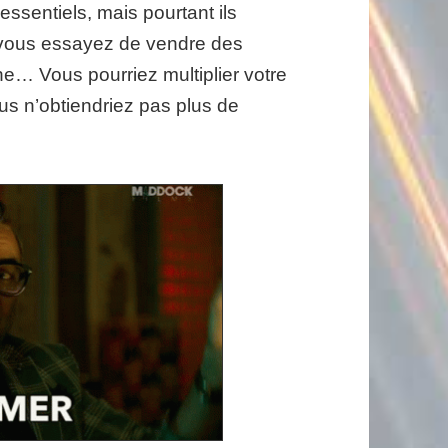
sentiels, mais pourtant ils
 vous essayez de vendre des
e… Vous pourriez multiplier votre
vous n’obtiendriez pas plus de