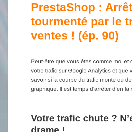
PrestaShop : Arrêt
tourmenté par le tr
ventes ! (ép. 90)
Peut-être que vous êtes comme moi et 
votre trafic sur Google Analytics et que
savoir si la courbe du trafic monte ou d
graphique. Il est temps d’arrêter d’en fa
Votre trafic chute ? N’
drame !