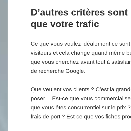
D’autres critères sont
que votre trafic
Ce que vous voulez idéalement ce sont d
visiteurs et cela change quand même b
que vous cherchez avant tout à satisfair
de recherche Google.
Que veulent vos clients ? C’est la gra
poser… Est-ce que vous commercialisez 
que vous êtes concurrentiel sur le prix 
frais de port ? Est-ce que vos fiches pro