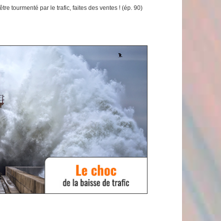
tre tourmenté par le trafic, faites des ventes ! (ép. 90)