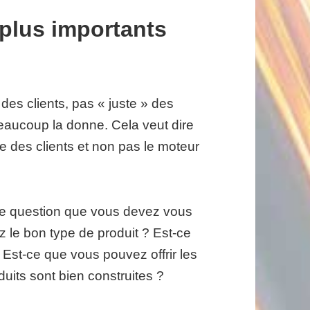
 plus importants
es clients, pas « juste » des
eaucoup la donne. Cela veut dire
e des clients et non pas le moteur
nde question que vous devez vous
le bon type de produit ? Est-ce
? Est-ce que vous pouvez offrir les
duits sont bien construites ?