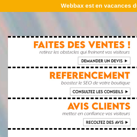
Webbax est en vacances du