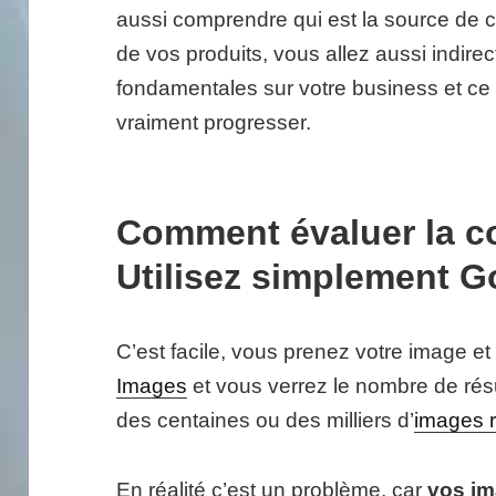
aussi comprendre qui est la source de 
de vos produits, vous allez aussi indir
fondamentales sur votre business et ce
vraiment progresser.
Comment évaluer la c
Utilisez simplement 
C’est facile, vous prenez votre image et
Images
et vous verrez le nombre de résu
des centaines ou des milliers d’
images 
En réalité c’est un problème, car
vos im