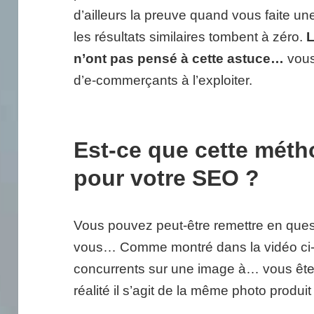
d’ailleurs la preuve quand vous faite un
les résultats similaires tombent à zéro.
L
n’ont pas pensé à cette astuce…
vous
d’e-commerçants à l’exploiter.
Est-ce que cette méth
pour votre SEO ?
Vous pouvez peut-être remettre en ques
vous… Comme montré dans la vidéo ci
concurrents sur une image à… vous êtes
réalité il s’agit de la même photo produit