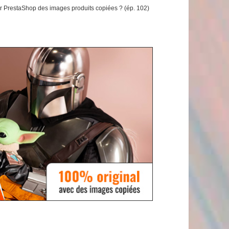
 PrestaShop des images produits copiées ? (ép. 102)