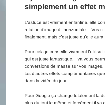
simplement un effet mi
L’astuce est vraiment enfantine, elle co
rotation d’image à l’horizontale… Vos cl
finalement, mais c’est juste qu’elle aura 
Pour cela je conseille vivement l’utilisat
qui est juste fantastique, il va vous per
conversions de masse sur vos images.
tas d’autres effets complémentaires que
dans la vidéo du jour.
Pour Google ça change totalement la don
plus du tout le même et forcément il va