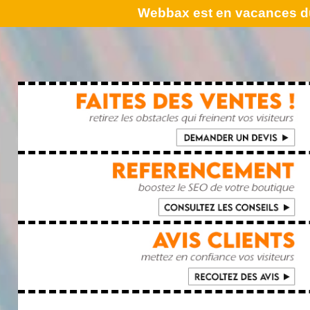
Webbax est en vacances du