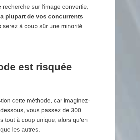
e recherche sur l’image convertie,
a plupart de vos concurrents
 serez à coup sûr une minorité
ode est risquée
tion cette méthode, car imaginez-
-dessous, vous passez de 300
 tout à coup unique, alors qu’en
 que les autres.