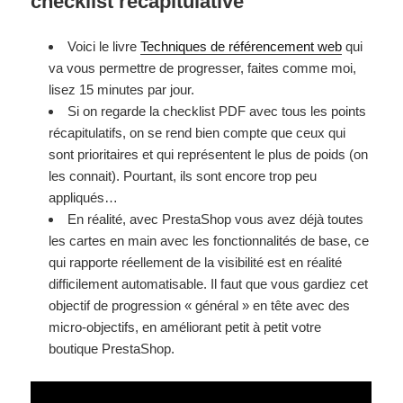
checklist récapitulative
Voici le livre
Techniques de référencement web
qui
va vous permettre de progresser, faites comme moi,
lisez 15 minutes par jour.
Si on regarde la checklist PDF avec tous les points
récapitulatifs, on se rend bien compte que ceux qui
sont prioritaires et qui représentent le plus de poids (on
les connait). Pourtant, ils sont encore trop peu
appliqués…
En réalité, avec PrestaShop vous avez déjà toutes
les cartes en main avec les fonctionnalités de base, ce
qui rapporte réellement de la visibilité est en réalité
difficilement automatisable. Il faut que vous gardiez cet
objectif de progression « général » en tête avec des
micro-objectifs, en améliorant petit à petit votre
boutique PrestaShop.