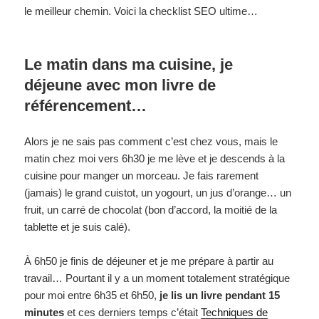
le meilleur chemin. Voici la checklist SEO ultime…
Le matin dans ma cuisine, je
déjeune avec mon livre de
référencement…
Alors je ne sais pas comment c’est chez vous, mais le
matin chez moi vers 6h30 je me lève et je descends à la
cuisine pour manger un morceau. Je fais rarement
(jamais) le grand cuistot, un yogourt, un jus d’orange… un
fruit, un carré de chocolat (bon d’accord, la moitié de la
tablette et je suis calé).
À 6h50 je finis de déjeuner et je me prépare à partir au
travail… Pourtant il y a un moment totalement stratégique
pour moi entre 6h35 et 6h50,
je lis un livre pendant 15
minutes
et ces derniers temps c’était
Techniques de