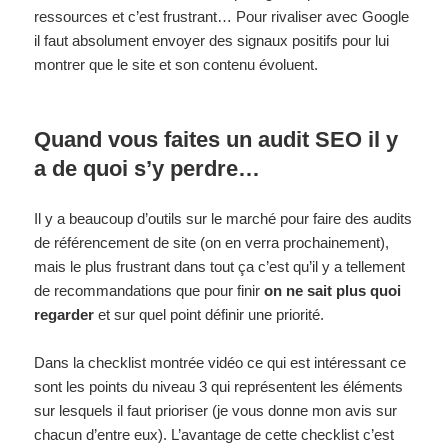
ressources et c’est frustrant… Pour rivaliser avec Google
il faut absolument envoyer des signaux positifs pour lui
montrer que le site et son contenu évoluent.
Quand vous faites un audit SEO il y
a de quoi s’y perdre…
Il y a beaucoup d’outils sur le marché pour faire des audits
de référencement de site (on en verra prochainement),
mais le plus frustrant dans tout ça c’est qu’il y a tellement
de recommandations que pour finir
on ne sait plus quoi
regarder
et sur quel point définir une priorité.
Dans la checklist montrée vidéo ce qui est intéressant ce
sont les points du niveau 3 qui représentent les éléments
sur lesquels il faut prioriser (je vous donne mon avis sur
chacun d’entre eux). L’avantage de cette checklist c’est