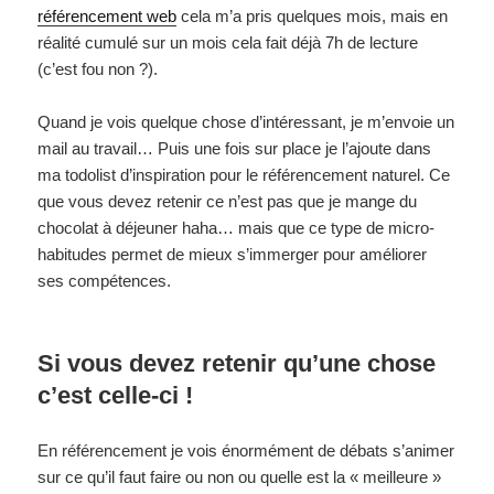
référencement web
cela m’a pris quelques mois, mais en
réalité cumulé sur un mois cela fait déjà 7h de lecture
(c’est fou non ?).
Quand je vois quelque chose d’intéressant, je m’envoie un
mail au travail… Puis une fois sur place je l’ajoute dans
ma todolist d’inspiration pour le référencement naturel. Ce
que vous devez retenir ce n’est pas que je mange du
chocolat à déjeuner haha… mais que ce type de micro-
habitudes permet de mieux s’immerger pour améliorer
ses compétences.
Si vous devez retenir qu’une chose
c’est celle-ci !
En référencement je vois énormément de débats s’animer
sur ce qu’il faut faire ou non ou quelle est la « meilleure »