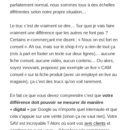
parfaitement normal, nous sommes tous à des échelles
différentes selon notre propre situation…
Le truc c’est de vraiment se dire… Sur quoi je vais faire
vraiment une différence que les autres ne font pas ?
Certains e-commerçant me disent : « Nous on est fort en
conseil ». Ah oui, mais sur le shop il n’y a rien de tout ça
(mis à part en footer un texte sur deux lignes)… aucune
fiche conseil, aucune vidéo, aucun contenu… Ou alors,
soyez innovant, proposez par exemple un live « CAM
conseil » sur la fiche produit (avec un employé en live au
magasin), ça c’est des trucs qu’on voit rarement.
En fait ce que vous devez comprendre c’est que
votre
différence doit pouvoir se mesurer de manière
« digital »
par Google ou n’importe quel internaute et que
cela s’appuie sur une vérité (sinon ça ne vaut rien). Votre
SAV est incroyable ? Alors où sont vos
avis clients
et