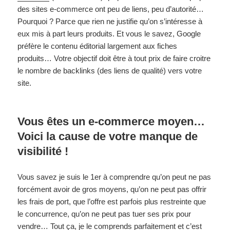
des sites e-commerce ont peu de liens, peu d’autorité…
Pourquoi ? Parce que rien ne justifie qu’on s’intéresse à
eux mis à part leurs produits. Et vous le savez, Google
préfère le contenu éditorial largement aux fiches
produits… Votre objectif doit être à tout prix de faire croitre
le nombre de backlinks (des liens de qualité) vers votre
site.
Vous êtes un e-commerce moyen…
Voici la cause de votre manque de
visibilité !
Vous savez je suis le 1er à comprendre qu’on peut ne pas
forcément avoir de gros moyens, qu’on ne peut pas offrir
les frais de port, que l’offre est parfois plus restreinte que
le concurrence, qu’on ne peut pas tuer ses prix pour
vendre… Tout ça, je le comprends parfaitement et c’est