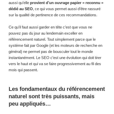
aussi qu’elle
provient d’un ouvrage papier « reconnu »
dédié au SEO
, ce qui vous permet aussi d’être rassuré
sur la qualité de pertinence de ces recommandations.
Ce qu’il faut aussi garder en tête c’est que vous ne
pouvez pas du jour au lendemain exceller en
référencement naturel. Tout simplement parce que le
système fait par Google (et les moteurs de recherche en
général) ne permet pas de bousculer tout le monde
instantanément. Le SEO c’est une évolution qui doit tirer
vers le haut et qui va se faire progressivement au fil des
mois qui passent.
Les fondamentaux du référencement
naturel sont très puissants, mais
peu appliqués…