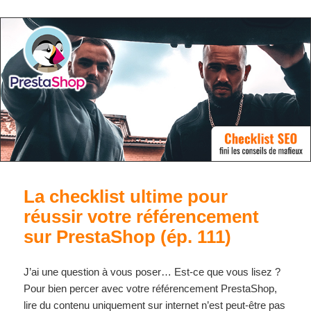
La checklist ultime pour
réussir votre référencement
sur PrestaShop (ép. 111)
J’ai une question à vous poser… Est-ce que vous lisez ?
Pour bien percer avec votre référencement PrestaShop,
lire du contenu uniquement sur internet n’est peut-être pas