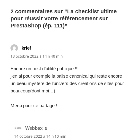
2 commentaires sur “La checklist ultime
pour réussir votre référencement sur
PrestaShop (ép. 111)”
krief
dit :
13 octobre 2022 à 14 h 40 min
Encore un post d’utilité publique !!!
j’en ai pour exemple la balise canonical qui reste encore
un beau mystère de l’univers des créations de sites pour
beaucoup(dont moi…)
Merci pour ce partage !
Webbax
dit :
14 octobre 2022 à 14 h 10 min