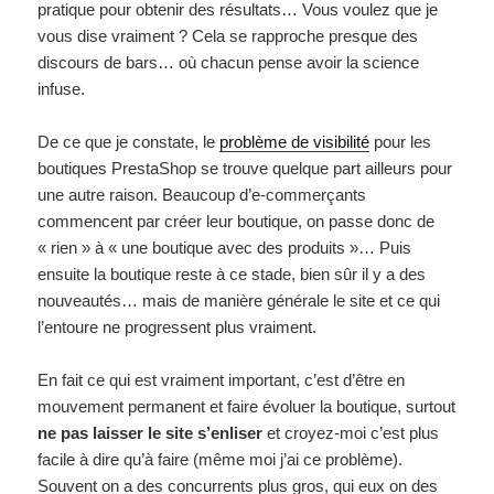
pratique pour obtenir des résultats… Vous voulez que je
vous dise vraiment ? Cela se rapproche presque des
discours de bars… où chacun pense avoir la science
infuse.
De ce que je constate, le
problème de visibilité
pour les
boutiques PrestaShop se trouve quelque part ailleurs pour
une autre raison. Beaucoup d’e-commerçants
commencent par créer leur boutique, on passe donc de
« rien » à « une boutique avec des produits »… Puis
ensuite la boutique reste à ce stade, bien sûr il y a des
nouveautés… mais de manière générale le site et ce qui
l’entoure ne progressent plus vraiment.
En fait ce qui est vraiment important, c’est d’être en
mouvement permanent et faire évoluer la boutique, surtout
ne pas laisser le site s’enliser
et croyez-moi c’est plus
facile à dire qu’à faire (même moi j’ai ce problème).
Souvent on a des concurrents plus gros, qui eux on des