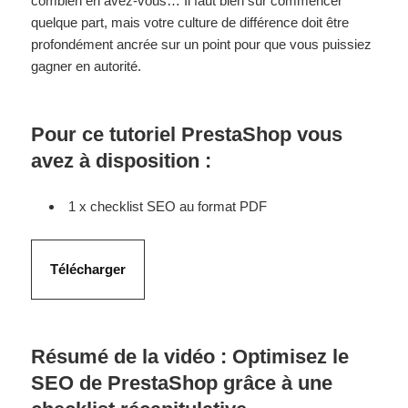
combien en avez-vous… Il faut bien sûr commencer
quelque part, mais votre culture de différence doit être
profondément ancrée sur un point pour que vous puissiez
gagner en autorité.
Pour ce tutoriel PrestaShop vous
avez à disposition :
1 x checklist SEO au format PDF
Télécharger
Résumé de la vidéo : Optimisez le
SEO de PrestaShop grâce à une