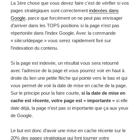
La 1ère chose que vous devez faire c’est de vérifier si vos
pages stratégiques sont correctement
indexées dans
Google
, parce que forcément on ne peut pas envisager
d’arriver dans les TOPS positions si la page n’est pas
répertoriée dans l’index Google. Avec la commande
« site:urldepage » vous serez rapidement fixé sur
l’indexation du contenu.
Si la page est indexée, un résultat vous sera retourné
avec l’adresse de la page et vous pourrez voir en haut à
droite du lien une petite flèche qui pointe vers le bas et qui
vous permet de voir la date de mise en cache de la page.
Sur le principe pour la faire courte,
si la date de mise en
cache est récente, votre page est « importante »
si elle
date déjà, la page n’est pas si importante que ça aux yeux
de Google.
Le but est donc d’avoir une mise en cache récente sur le
20% des pages stratégique qui font tourner votre