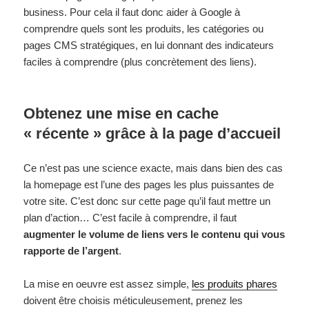
business. Pour cela il faut donc aider à Google à
comprendre quels sont les produits, les catégories ou
pages CMS stratégiques, en lui donnant des indicateurs
faciles à comprendre (plus concrètement des liens).
Obtenez une mise en cache
« récente » grâce à la page d’accueil
Ce n’est pas une science exacte, mais dans bien des cas
la homepage est l’une des pages les plus puissantes de
votre site. C’est donc sur cette page qu’il faut mettre un
plan d’action… C’est facile à comprendre, il faut
augmenter le volume de liens vers le contenu qui vous
rapporte de l’argent
.
La mise en oeuvre est assez simple,
les produits phares
doivent être choisis méticuleusement, prenez les