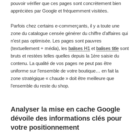
pouvoir vérifier que ces pages sont concrètement bien
appréciées par Google et fréquemment visitées.
Parfois chez certains e-commerçants, il y a toute une
zone du catalogue censée générer du chiffre d’affaires qui
n’est pas optimisée. Les pages sont pauvres
(textuellement + média), les
balises H1
et
balises title
sont
bruts et restées telles quelles depuis la 1ère saisie du
contenu. La qualité de vos pages ne peut pas être
uniforme sur l’ensemble de votre boutique… en fait la
zone stratégique « chaude » doit être meilleure que
l’ensemble du reste du shop.
Analyser la mise en cache Google
dévoile des informations clés pour
votre positionnement