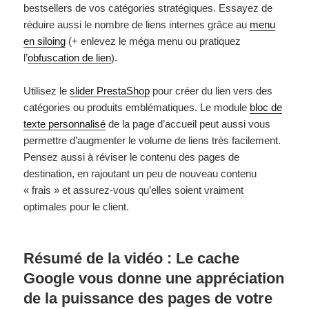
bestsellers de vos catégories stratégiques. Essayez de
réduire aussi le nombre de liens internes grâce au
menu
en siloing
(+ enlevez le méga menu ou pratiquez
l’
obfuscation de lien
).
Utilisez le
slider PrestaShop
pour créer du lien vers des
catégories ou produits emblématiques. Le module
bloc de
texte personnalisé
de la page d’accueil peut aussi vous
permettre d’augmenter le volume de liens très facilement.
Pensez aussi à réviser le contenu des pages de
destination, en rajoutant un peu de nouveau contenu
« frais » et assurez-vous qu’elles soient vraiment
optimales pour le client.
Résumé de la vidéo : Le cache
Google vous donne une appréciation
de la puissance des pages de votre