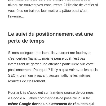
niveau se trouvent vos concurrents ? Histoire de vérifier si
vous êtes en train de leur mettre la pâtée ou si c’est
l’inverse…
Le suivi du positionnement est une
perte de temps
Si mes collègues me lisent, ils voudront me foudroyer
c’est certain (haha)… mais je pense qu’il n’est pas
intéressant de garder une attention particulière sur votre
positionnement. Pourquoi ? Il n’y a qu’à voir avec les outils
SEO « premium » payant, aucun n’affiche les mêmes
résultats de classement.
Pourtant, ils s’appuient sur la même source de données
« Google »… alors comment est-ce possible ? En fait,
même Google donne un classement de résultats qui