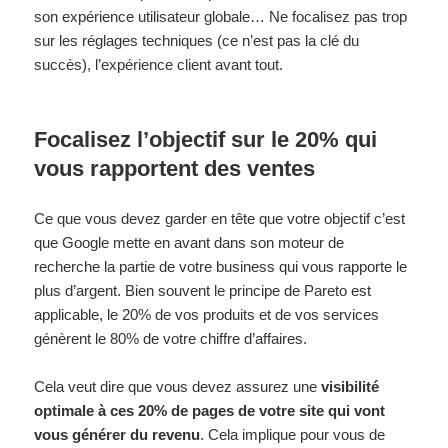
son expérience utilisateur globale… Ne focalisez pas trop
sur les réglages techniques (ce n’est pas la clé du
succès), l’expérience client avant tout.
Focalisez l’objectif sur le 20% qui
vous rapportent des ventes
Ce que vous devez garder en tête que votre objectif c’est
que Google mette en avant dans son moteur de
recherche la partie de votre business qui vous rapporte le
plus d’argent. Bien souvent le principe de Pareto est
applicable, le 20% de vos produits et de vos services
génèrent le 80% de votre chiffre d’affaires.
Cela veut dire que vous devez assurez une
visibilité
optimale à ces 20% de pages de votre site qui vont
vous générer du revenu
. Cela implique pour vous de