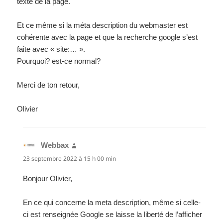
texte de la page.
Et ce même si la méta description du webmaster est
cohérente avec la page et que la recherche google s’est
faite avec « site:… ».
Pourquoi? est-ce normal?
Merci de ton retour,
Olivier
Webbax
dit :
23 septembre 2022 à 15 h 00 min
Bonjour Olivier,
En ce qui concerne la meta description, même si celle-
ci est renseignée Google se laisse la liberté de l’afficher