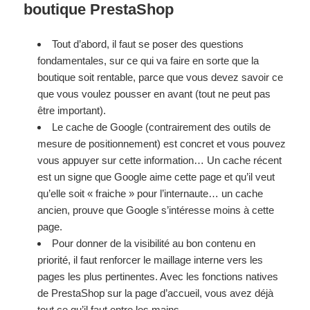
boutique PrestaShop
Tout d’abord, il faut se poser des questions
fondamentales, sur ce qui va faire en sorte que la
boutique soit rentable, parce que vous devez savoir ce
que vous voulez pousser en avant (tout ne peut pas
être important).
Le cache de Google (contrairement des outils de
mesure de positionnement) est concret et vous pouvez
vous appuyer sur cette information… Un cache récent
est un signe que Google aime cette page et qu’il veut
qu’elle soit « fraiche » pour l’internaute… un cache
ancien, prouve que Google s’intéresse moins à cette
page.
Pour donner de la visibilité au bon contenu en
priorité, il faut renforcer le maillage interne vers les
pages les plus pertinentes. Avec les fonctions natives
de PrestaShop sur la page d’accueil, vous avez déjà
tout ce qu’il faut entre les mains.