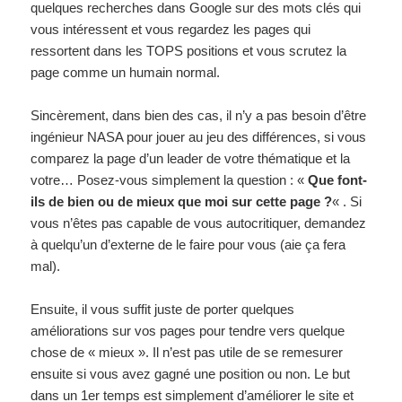
quelques recherches dans Google sur des mots clés qui
vous intéressent et vous regardez les pages qui
ressortent dans les TOPS positions et vous scrutez la
page comme un humain normal.
Sincèrement, dans bien des cas, il n’y a pas besoin d’être
ingénieur NASA pour jouer au jeu des différences, si vous
comparez la page d’un leader de votre thématique et la
votre… Posez-vous simplement la question : «
Que font-
ils de bien ou de mieux que moi sur cette page ?
« . Si
vous n’êtes pas capable de vous autocritiquer, demandez
à quelqu’un d’externe de le faire pour vous (aie ça fera
mal).
Ensuite, il vous suffit juste de porter quelques
améliorations sur vos pages pour tendre vers quelque
chose de « mieux ». Il n’est pas utile de se remesurer
ensuite si vous avez gagné une position ou non. Le but
dans un 1er temps est simplement d’améliorer le site et