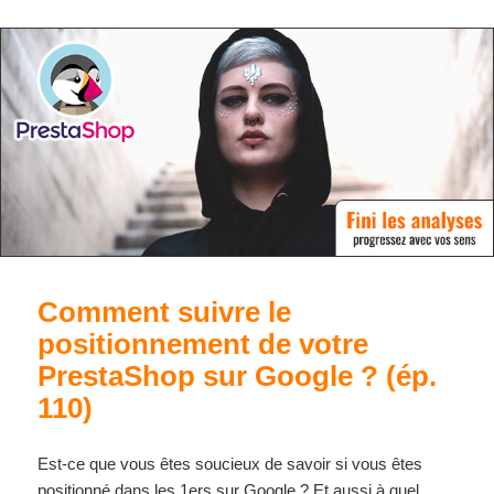
Comment suivre le
positionnement de votre
PrestaShop sur Google ? (ép.
110)
Est-ce que vous êtes soucieux de savoir si vous êtes
positionné dans les 1ers sur Google ? Et aussi à quel