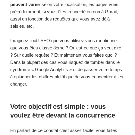
peuvent varier
selon votre localisation, les pages vues
précédemment, si vous êtes connecté ou non à Gmail,
aussi en fonction des requêtes que vous avez déjà
saisies, etc.
Imaginez l’outil SEO que vous utilisez vous mentionne
que vous êtes classé 8ème ? Qu’est-ce que ça veut dire
? Sur quelle requête ? Et maintenant vous faites quoi ?
Dans la plupart des cas vous risquez de tomber dans le
syndrome « Google Analytics » et de passer votre temps
à éplucher les chiffres plutôt que de vous concentrer à les
changer.
Votre objectif est simple : vous
voulez être devant la concurrence
En partant de ce constat c’est assez facile, vous faites