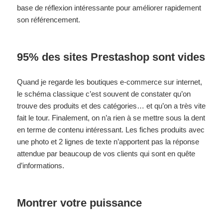
base de réflexion intéressante pour améliorer rapidement
son référencement.
95% des sites Prestashop sont vides
Quand je regarde les boutiques e-commerce sur internet,
le schéma classique c’est souvent de constater qu’on
trouve des produits et des catégories… et qu’on a très vite
fait le tour. Finalement, on n’a rien à se mettre sous la dent
en terme de contenu intéressant. Les fiches produits avec
une photo et 2 lignes de texte n’apportent pas la réponse
attendue par beaucoup de vos clients qui sont en quête
d’informations.
Montrer votre puissance