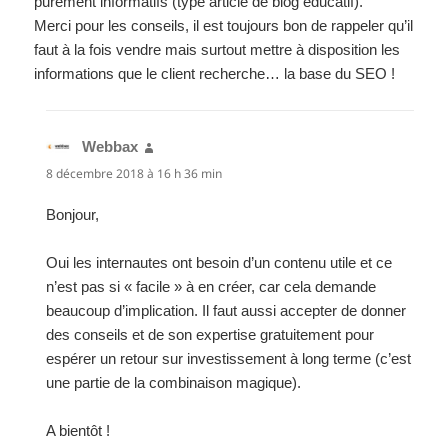
purement informatifs (type article de blog éducatif).
Merci pour les conseils, il est toujours bon de rappeler qu’il
faut à la fois vendre mais surtout mettre à disposition les
informations que le client recherche… la base du SEO !
Webbax
dit :
8 décembre 2018 à 16 h 36 min
Bonjour,
Oui les internautes ont besoin d’un contenu utile et ce
n’est pas si « facile » à en créer, car cela demande
beaucoup d’implication. Il faut aussi accepter de donner
des conseils et de son expertise gratuitement pour
espérer un retour sur investissement à long terme (c’est
une partie de la combinaison magique).
A bientôt !