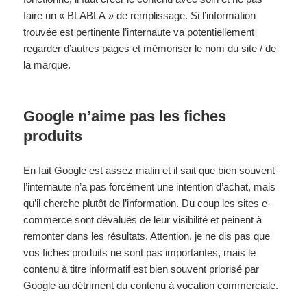
faire un « BLABLA » de remplissage. Si l’information
trouvée est pertinente l’internaute va potentiellement
regarder d’autres pages et mémoriser le nom du site / de
la marque.
Google n’aime pas les fiches
produits
En fait Google est assez malin et il sait que bien souvent
l’internaute n’a pas forcément une intention d’achat, mais
qu’il cherche plutôt de l’information. Du coup les sites e-
commerce sont dévalués de leur visibilité et peinent à
remonter dans les résultats. Attention, je ne dis pas que
vos fiches produits ne sont pas importantes, mais le
contenu à titre informatif est bien souvent priorisé par
Google au détriment du contenu à vocation commerciale.