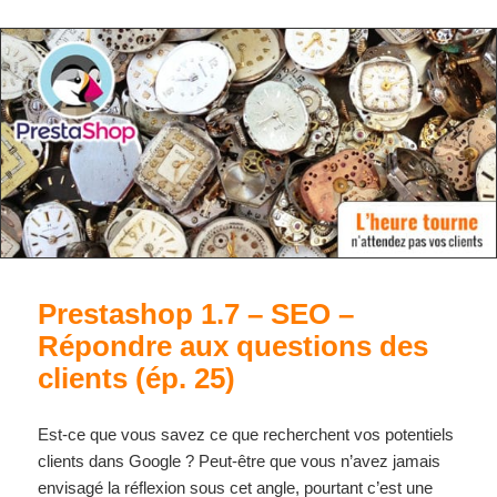
Prestashop 1.7 – SEO –
Répondre aux questions des
clients (ép. 25)
Est-ce que vous savez ce que recherchent vos potentiels
clients dans Google ? Peut-être que vous n’avez jamais
envisagé la réflexion sous cet angle, pourtant c’est une