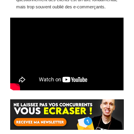
mais trop souvent oublié des e-commerçants.