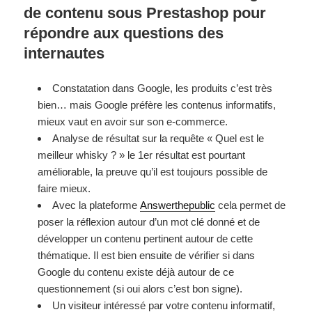
de contenu sous Prestashop pour
répondre aux questions des
internautes
Constatation dans Google, les produits c’est très
bien… mais Google préfère les contenus informatifs,
mieux vaut en avoir sur son e-commerce.
Analyse de résultat sur la requête « Quel est le
meilleur whisky ? » le 1er résultat est pourtant
améliorable, la preuve qu’il est toujours possible de
faire mieux.
Avec la plateforme
Answerthepublic
cela permet de
poser la réflexion autour d’un mot clé donné et de
développer un contenu pertinent autour de cette
thématique. Il est bien ensuite de vérifier si dans
Google du contenu existe déjà autour de ce
questionnement (si oui alors c’est bon signe).
Un visiteur intéressé par votre contenu informatif,