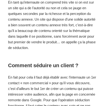
En tant qu’internaute on comprend très vite si on est sur
un site qui a de l’autorité ou non et cela se jauge en
quelques secondes par la richesse et la perception du
contenu annexe. Un site qui dispose d’une solide autorité
a bien souvent un contenu annexe très fort, c’est-à-dire
qu’il a beaucoup de contenu orienté sur la thématique
dans laquelle il se positionne, sans forcément avoir pour
but premier de vendre le produit… on appelle ça la phase
de séduction.
Comment séduire un client ?
En fait pour cela il faut déjà établir avec l’internaute un 1er
contact « non commercial » pour qu’il vous découvre,
c’est d’ailleurs le but 1er de créer un contenu qui puisse
intéresser votre audience, afin que la page en concernée
remonte dans Google. Pour que l’opération séduction
fonctionne, il faut créer le contenu avec soin et ne pas