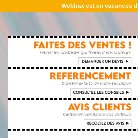
Webbax est en vacances du