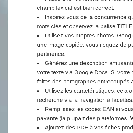
champ lexical est bien correct.
Inspirez vous de la concurrence qu
mots clés et observez la balise TITLE
Utilisez vos propres photos, Googl
une image copiée, vous risquez de per
pertinence.
Générez une description amusante 
votre texte via Google Docs. Si votre
faites des paragraphes entrecoupés 
Utilisez les caractéristiques, cela ai
recherche via la navigation à facettes
Remplissez les codes EAN si vous 
payante (la plupart des plateformes l’
Ajoutez des PDF à vos fiches prod