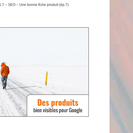
.7 – SEO – Une bonne fiche produit (ép.7)