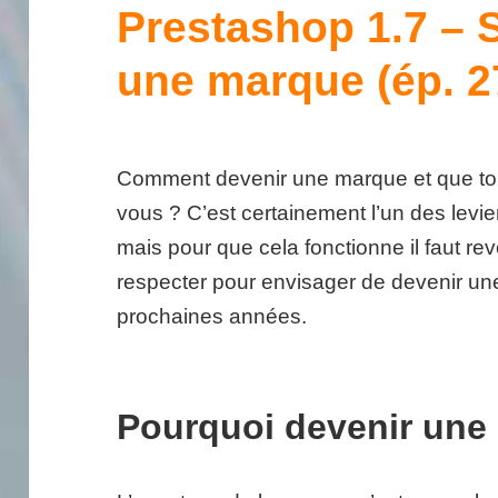
Prestashop 1.7 – 
une marque (ép. 2
Comment devenir une marque et que tou
vous ? C’est certainement l’un des levie
mais pour que cela fonctionne il faut r
respecter pour envisager de devenir u
prochaines années.
Pourquoi devenir une