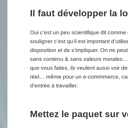
Il faut développer la 
Oui c’est un peu scientifique dit comm
souligner c’est qu’il est important d’uti
disposition et de s’impliquer. On ne peu
sans contenu & sans valeurs morales… V
que vous faites, ils veulent aussi voir
réel… même pour un e-commmerce, car in
d’entrée à travailler.
Mettez le paquet sur vo