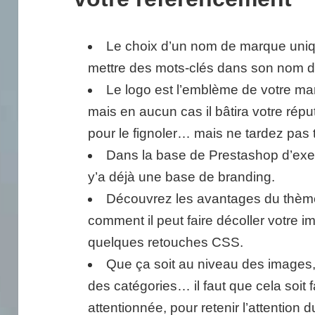
Le choix d’un nom de marque unique
mettre des mots-clés dans son nom 
Le logo est l’emblème de votre mar
mais en aucun cas il bâtira votre réput
pour le fignoler… mais ne tardez pas 
Dans la base de Prestashop d’exem
y’a déjà une base de branding.
Découvrez les avantages du thème
comment il peut faire décoller votre
quelques retouches CSS.
Que ça soit au niveau des images,
des catégories… il faut que cela soit 
attentionnée, pour retenir l’attention d