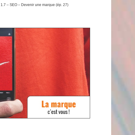
 1.7 – SEO – Devenir une marque (ép. 27)