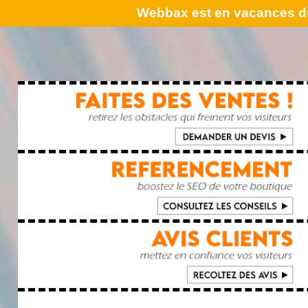
Webbax est en vacances du