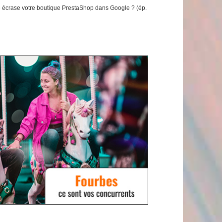
 écrase votre boutique PrestaShop dans Google ? (ép.