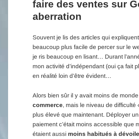
faire des ventes sur 
aberration
Souvent je lis des articles qui explique
beaucoup plus facile de percer sur le 
je ris beaucoup en lisant… Durant l’an
mon activité d’indépendant (oui ça fait pl
en réalité loin d’être évident…
Alors bien sûr il y avait moins de monde
commerce
, mais le niveau de difficulté
plus élevé que maintenant. Déployer u
paiement c’était moins accessible que
étaient aussi
moins habitués à dévoiler