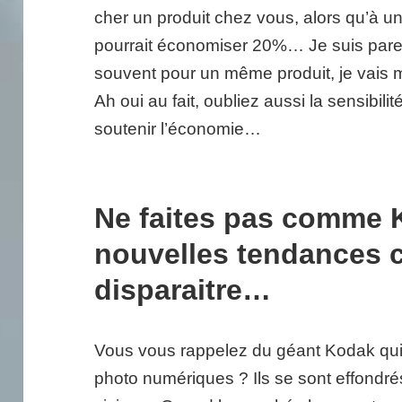
cher un produit chez vous, alors qu’à un
pourrait économiser 20%… Je suis pare
souvent pour un même produit, je vais 
Ah oui au fait, oubliez aussi la sensibilit
soutenir l’économie…
Ne faites pas comme K
nouvelles tendances c
disparaitre…
Vous vous rappelez du géant Kodak qui 
photo numériques ? Ils se sont effondrés