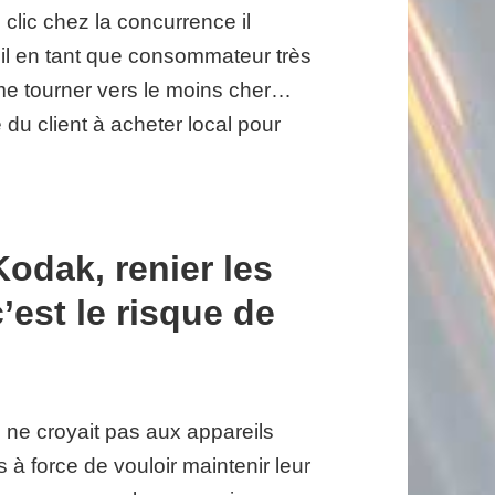
 clic chez la concurrence il
il en tant que consommateur très
me tourner vers le moins cher…
é du client à acheter local pour
odak, renier les
’est le risque de
ne croyait pas aux appareils
 à force de vouloir maintenir leur