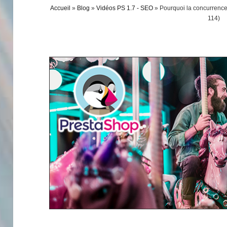
Accueil
»
Blog
»
Vidéos PS 1.7 - SEO
»
Pourquoi la concurrence
114)