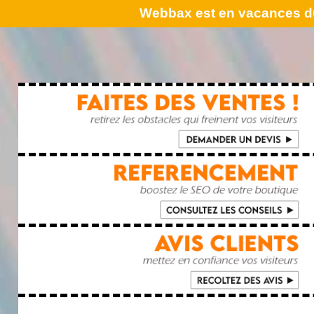
Webbax est en vacances du