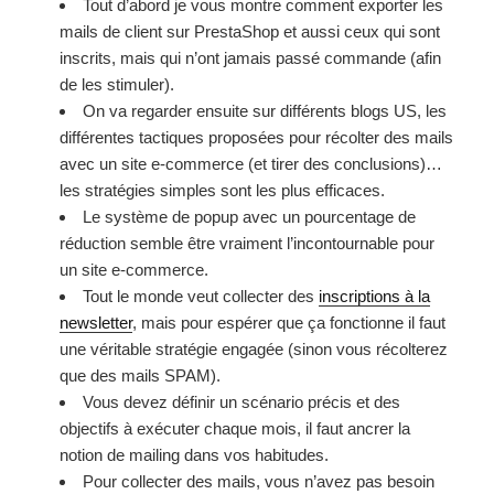
Tout d’abord je vous montre comment exporter les
mails de client sur PrestaShop et aussi ceux qui sont
inscrits, mais qui n’ont jamais passé commande (afin
de les stimuler).
On va regarder ensuite sur différents blogs US, les
différentes tactiques proposées pour récolter des mails
avec un site e-commerce (et tirer des conclusions)…
les stratégies simples sont les plus efficaces.
Le système de popup avec un pourcentage de
réduction semble être vraiment l’incontournable pour
un site e-commerce.
Tout le monde veut collecter des
inscriptions à la
newsletter
, mais pour espérer que ça fonctionne il faut
une véritable stratégie engagée (sinon vous récolterez
que des mails SPAM).
Vous devez définir un scénario précis et des
objectifs à exécuter chaque mois, il faut ancrer la
notion de mailing dans vos habitudes.
Pour collecter des mails, vous n’avez pas besoin