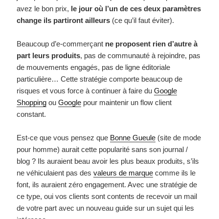
avez le bon prix,
le jour où l’un de ces deux paramètres
change ils partiront ailleurs
(ce qu’il faut éviter).
Beaucoup d’e-commerçant
ne proposent rien d’autre à
part leurs produits
, pas de communauté à rejoindre, pas
de mouvements engagés, pas de ligne éditoriale
particulière… Cette stratégie comporte beaucoup de
risques et vous force à continuer à faire du
Google
Shopping
ou
Google
pour maintenir un flow client
constant.
Est-ce que vous pensez que
Bonne Gueule
(site de mode
pour homme) aurait cette popularité sans son journal /
blog ? Ils auraient beau avoir les plus beaux produits, s’ils
ne véhiculaient pas des
valeurs de marque
comme ils le
font, ils auraient zéro engagement. Avec une stratégie de
ce type, oui vos clients sont contents de recevoir un mail
de votre part avec un nouveau guide sur un sujet qui les