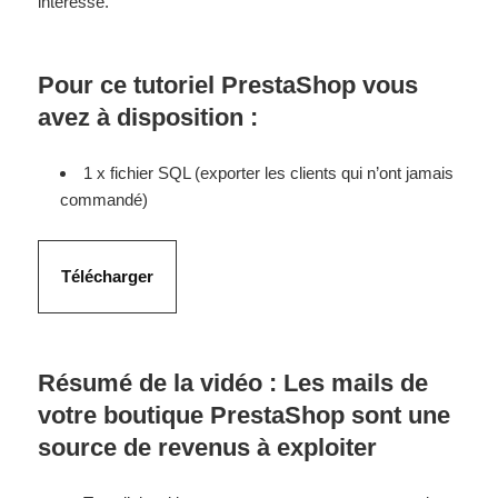
intéresse.
Pour ce tutoriel PrestaShop vous
avez à disposition :
1 x fichier SQL (exporter les clients qui n’ont jamais
commandé)
Télécharger
Résumé de la vidéo : Les mails de
votre boutique PrestaShop sont une
source de revenus à exploiter