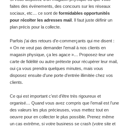
faites des événements, des concours sur les réseaux
sociaux, etc… ce sont de
formidables opportunités
pour récolter les adresses mail
. Il faut juste définir un
plan précis pour la collecte.
Parfois j’ai des retours d’e-commerçants qui me disent :
« On ne veut pas demander l’email à nos clients en
magasin physique, ça les agace »… Proposez-leur une
carte de fidélité ou autre prétexte pour récupérer leur mail,
oui ça vous prendra quelques minutes, mais vous
disposez ensuite d’une porte d’entrée illimitée chez vos
clients.
Ce qui est important c’est d’être très rigoureux et
organisé… Quand vous avez compris que l’email est l’une
des valeurs les plus précieuses, vous mettez tout en
oeuvre pour en collecter le plus possible. Prenez même
un cas extrême, si votre business se crash (votre site et