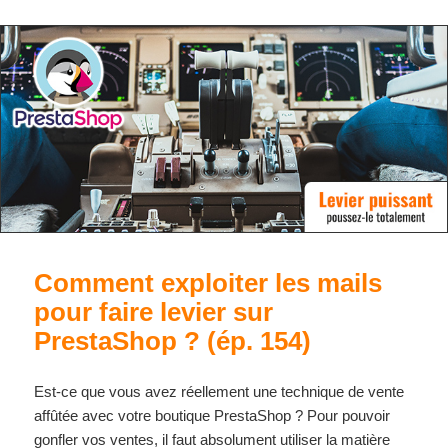
Comment exploiter les mails
pour faire levier sur
PrestaShop ? (ép. 154)
Est-ce que vous avez réellement une technique de vente
affûtée avec votre boutique PrestaShop ? Pour pouvoir
gonfler vos ventes, il faut absolument utiliser la matière