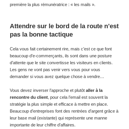
première la plus rémunératrice : « les mails ».
Attendre sur le bord de la route n’est
pas la bonne tactique
Cela vous fait certainement rire, mais c’est ce que font
beaucoup d’e-commerçants, ils sont dans une posture
d’attente que le site convertisse les visiteurs en clients.
Les gens ne vont pas venir vers vous pour vous
demander si vous avez quelque chose à vendre…
Vous devez inverser l’approche et plutôt
aller à la
rencontre du client
, pour cela l’email est souvent la
stratégie la plus simple et efficace à mettre en place.
Beaucoup d’entreprises font des rentrées d’argent grâce à
leur base mail (existante) qui représente une manne
importante de leur chiffre d’affaires.