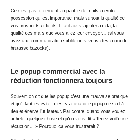
Ce n’est pas forcément la quantité de mails en votre
possession qui est importante, mais surtout la qualité de
vos prospects / clients. Il faut aussi ajouter à cela, la
qualité des mails que vous allez leur envoyer… (si vous
avez une communication subtile ou si vous êtes en mode
brutasse bazooka).
Le popup commercial avec la
réduction fonctionnera toujours
Souvent on dit que les popup c’est une mauvaise pratique
et qu’il faut les éviter, c’est vrai quand le popup ne sert à
rien et énerve l’utilisateur. Par contre, quand vous voulez
acheter quelque chose et qu’on vous dit « Tenez voilà une
réduction… » Pourquoi ça vous frustrerait ?