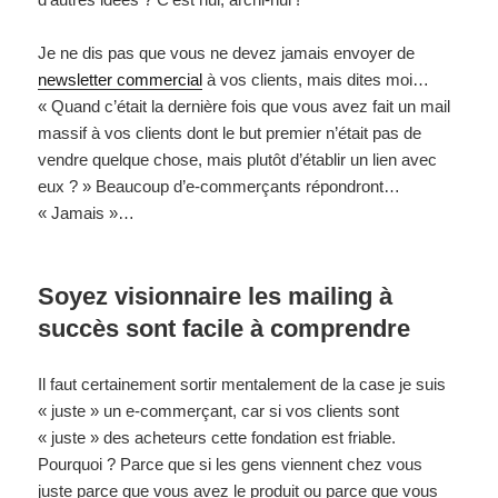
Je ne dis pas que vous ne devez jamais envoyer de
newsletter commercial
à vos clients, mais dites moi…
« Quand c’était la dernière fois que vous avez fait un mail
massif à vos clients dont le but premier n’était pas de
vendre quelque chose, mais plutôt d’établir un lien avec
eux ? » Beaucoup d’e-commerçants répondront…
« Jamais »…
Soyez visionnaire les mailing à
succès sont facile à comprendre
Il faut certainement sortir mentalement de la case je suis
« juste » un e-commerçant, car si vos clients sont
« juste » des acheteurs cette fondation est friable.
Pourquoi ? Parce que si les gens viennent chez vous
juste parce que vous avez le produit ou parce que vous