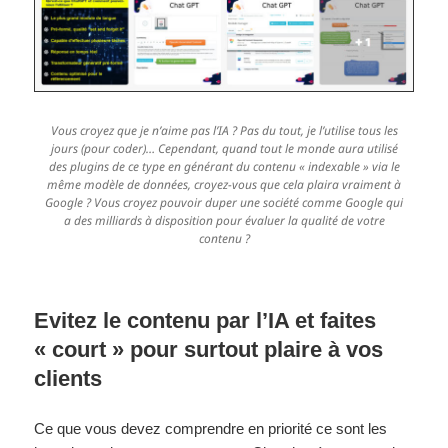
Vous croyez que je n’aime pas l’IA ? Pas du tout, je l’utilise tous les
jours (pour coder)… Cependant, quand tout le monde aura utilisé
des plugins de ce type en générant du contenu « indexable » via le
même modèle de données, croyez-vous que cela plaira vraiment à
Google ? Vous croyez pouvoir duper une société comme Google qui
a des milliards à disposition pour évaluer la qualité de votre
contenu ?
Evitez le contenu par l’IA et faites
« court » pour surtout plaire à vos
clients
Ce que vous devez comprendre en priorité ce sont les