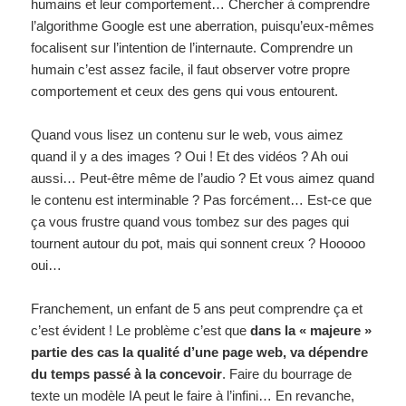
humains et leur comportement… Chercher à comprendre
l’algorithme Google est une aberration, puisqu’eux-mêmes
focalisent sur l’intention de l’internaute. Comprendre un
humain c’est assez facile, il faut observer votre propre
comportement et ceux des gens qui vous entourent.
Quand vous lisez un contenu sur le web, vous aimez
quand il y a des images ? Oui ! Et des vidéos ? Ah oui
aussi… Peut-être même de l’audio ? Et vous aimez quand
le contenu est interminable ? Pas forcément… Est-ce que
ça vous frustre quand vous tombez sur des pages qui
tournent autour du pot, mais qui sonnent creux ? Hooooo
oui…
Franchement, un enfant de 5 ans peut comprendre ça et
c’est évident ! Le problème c’est que
dans la « majeure »
partie des cas la qualité d’une page web, va dépendre
du temps passé à la concevoir
. Faire du bourrage de
texte un modèle IA peut le faire à l’infini… En revanche,