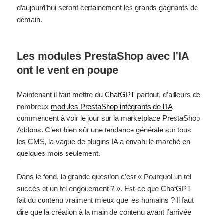
d’aujourd’hui seront certainement les grands gagnants de
demain.
Les modules PrestaShop avec l’IA
ont le vent en poupe
Maintenant il faut mettre du
ChatGPT
partout, d’ailleurs de
nombreux
modules PrestaShop intégrants de l’IA
commencent à voir le jour sur la marketplace PrestaShop
Addons. C’est bien sûr une tendance générale sur tous
les CMS, la vague de plugins IA a envahi le marché en
quelques mois seulement.
Dans le fond, la grande question c’est « Pourquoi un tel
succès et un tel engouement ? ». Est-ce que ChatGPT
fait du contenu vraiment mieux que les humains ? Il faut
dire que la création à la main de contenu avant l’arrivée