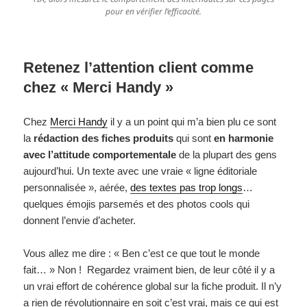
pour en vérifier l’efficacité.
Retenez l’attention client comme
chez « Merci Handy »
Chez
Merci Handy
il y a un point qui m’a bien plu ce sont
la
rédaction des fiches produits
qui sont
en harmonie
avec l’attitude comportementale
de la plupart des gens
aujourd’hui. Un texte avec une vraie « ligne éditoriale
personnalisée », aérée,
des textes pas trop longs
…
quelques émojis parsemés et des photos cools qui
donnent l’envie d’acheter.
Vous allez me dire : « Ben c’est ce que tout le monde
fait… » Non ! Regardez vraiment bien, de leur côté il y a
un vrai effort de cohérence global sur la fiche produit. Il n’y
a rien de révolutionnaire en soit c’est vrai, mais ce qui est