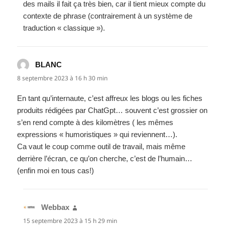
des mails il fait ça très bien, car il tient mieux compte du
contexte de phrase (contrairement à un système de
traduction « classique »).
BLANC
dit :
8 septembre 2023 à 16 h 30 min
En tant qu’internaute, c’est affreux les blogs ou les fiches
produits rédigées par ChatGpt… souvent c’est grossier on
s’en rend compte à des kilomètres ( les mêmes
expressions « humoristiques » qui reviennent…).
Ca vaut le coup comme outil de travail, mais même
derrière l’écran, ce qu’on cherche, c’est de l’humain…
(enfin moi en tous cas!)
Webbax
dit :
15 septembre 2023 à 15 h 29 min