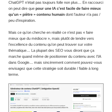
ChatGPT n’était pas toujours folle non plus… En raccourci
on peut dire que
pour une IA c’est facile de faire mieux
qu’un « piètre » contenu humain
dont l’auteur n’a pas /
peu d’inspiration.
Mais ce qu’on cherche en réalité ce n’est pas « faire
mieux que du médiocre », mais plutôt de tendre vers
l’excellence du contenu qu’on peut trouver sur votre
thématique… La plupart des SEO vous diront que ça
marche quand même de positionner du contenu avec l’IA
dans Google… mais sincèrement comment pouvez-vous
envisagez que cette stratégie soit durable / fiable à long
terme.