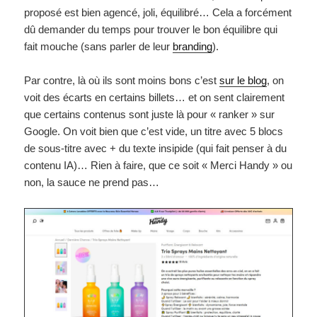
proposé est bien agencé, joli, équilibré… Cela a forcément
dû demander du temps pour trouver le bon équilibre qui
fait mouche (sans parler de leur
branding
).
Par contre, là où ils sont moins bons c’est
sur le blog
, on
voit des écarts en certains billets… et on sent clairement
que certains contenus sont juste là pour « ranker » sur
Google. On voit bien que c’est vide, un titre avec 5 blocs
de sous-titre avec + du texte insipide (qui fait penser à du
contenu IA)… Rien à faire, que ce soit « Merci Handy » ou
non, la sauce ne prend pas…