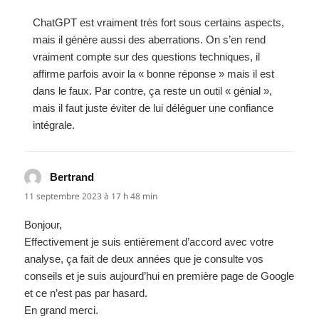
ChatGPT est vraiment très fort sous certains aspects,
mais il génère aussi des aberrations. On s’en rend
vraiment compte sur des questions techniques, il
affirme parfois avoir la « bonne réponse » mais il est
dans le faux. Par contre, ça reste un outil « génial »,
mais il faut juste éviter de lui déléguer une confiance
intégrale.
Bertrand
dit :
11 septembre 2023 à 17 h 48 min
Bonjour,
Effectivement je suis entièrement d’accord avec votre
analyse, ça fait de deux années que je consulte vos
conseils et je suis aujourd’hui en première page de Google
et ce n’est pas par hasard.
En grand merci.