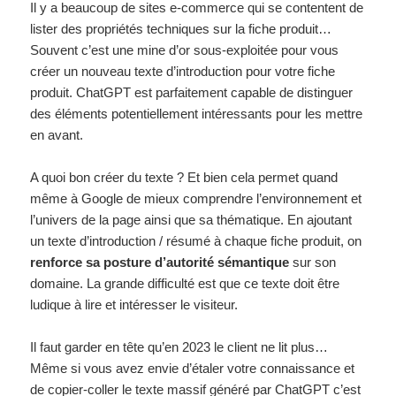
Il y a beaucoup de sites e-commerce qui se contentent de
lister des propriétés techniques sur la fiche produit…
Souvent c’est une mine d’or sous-exploitée pour vous
créer un nouveau texte d’introduction pour votre fiche
produit. ChatGPT est parfaitement capable de distinguer
des éléments potentiellement intéressants pour les mettre
en avant.
A quoi bon créer du texte ? Et bien cela permet quand
même à Google de mieux comprendre l’environnement et
l’univers de la page ainsi que sa thématique. En ajoutant
un texte d’introduction / résumé à chaque fiche produit, on
renforce sa posture d’autorité sémantique
sur son
domaine. La grande difficulté est que ce texte doit être
ludique à lire et intéresser le visiteur.
Il faut garder en tête qu’en 2023 le client ne lit plus…
Même si vous avez envie d’étaler votre connaissance et
de copier-coller le texte massif généré par ChatGPT c’est