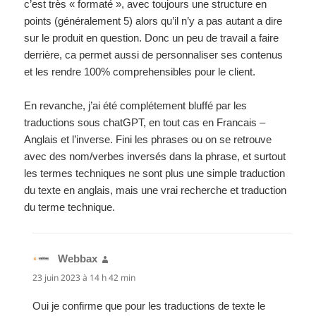
c’est très « formaté », avec toujours une structure en
points (généralement 5) alors qu’il n’y a pas autant a dire
sur le produit en question. Donc un peu de travail a faire
derrière, ca permet aussi de personnaliser ses contenus
et les rendre 100% comprehensibles pour le client.
En revanche, j’ai été complétement bluffé par les
traductions sous chatGPT, en tout cas en Francais –
Anglais et l’inverse. Fini les phrases ou on se retrouve
avec des nom/verbes inversés dans la phrase, et surtout
les termes techniques ne sont plus une simple traduction
du texte en anglais, mais une vrai recherche et traduction
du terme technique.
Webbax
dit :
23 juin 2023 à 14 h 42 min
Oui je confirme que pour les traductions de texte le