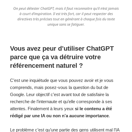
On peut détester ChatGPT, mais il faut reconnaitre qu’il n’est jamais
à court d’inspiration. Il est très fort, car il peut respecter des
directives très précises tout en générant à chaque fois du texte
unique sans se fatiguer.
Vous avez peur d’utiliser ChatGPT
parce que ça va détruire votre
référencement naturel ?
C’est une inquiétude que vous pouvez avoir et je vous
comprends, mais posez-vous la question du but de
Google. Leur objectif c’est avant tout de satisfaire la
recherche de l’internaute et qu’elle corresponde à ses
attentes. Finalement à leurs yeux
si le contenu a été
rédigé par une IA ou non n’a aucune importance
.
Le problème c’est qu’une partie des gens utilisent mal l’IA