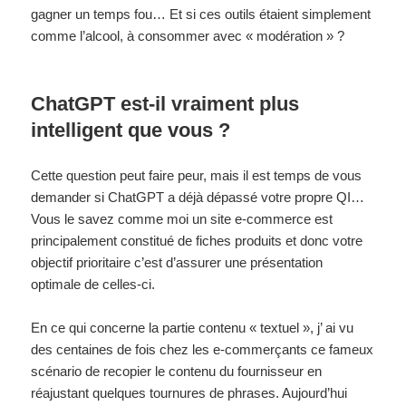
gagner un temps fou… Et si ces outils étaient simplement
comme l’alcool, à consommer avec « modération » ?
ChatGPT est-il vraiment plus
intelligent que vous ?
Cette question peut faire peur, mais il est temps de vous
demander si ChatGPT a déjà dépassé votre propre QI…
Vous le savez comme moi un site e-commerce est
principalement constitué de fiches produits et donc votre
objectif prioritaire c’est d’assurer une présentation
optimale de celles-ci.
En ce qui concerne la partie contenu « textuel », j’ ai vu
des centaines de fois chez les e-commerçants ce fameux
scénario de recopier le contenu du fournisseur en
réajustant quelques tournures de phrases. Aujourd’hui