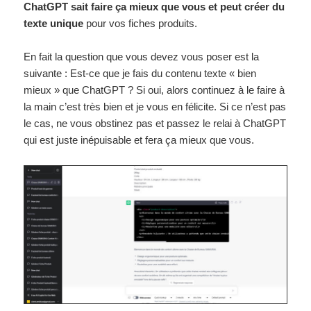
ChatGPT sait faire ça mieux que vous et peut créer du
texte unique
pour vos fiches produits.
En fait la question que vous devez vous poser est la
suivante : Est-ce que je fais du contenu texte « bien
mieux » que ChatGPT ? Si oui, alors continuez à le faire à
la main c’est très bien et je vous en félicite. Si ce n’est pas
le cas, ne vous obstinez pas et passez le relai à ChatGPT
qui est juste inépuisable et fera ça mieux que vous.