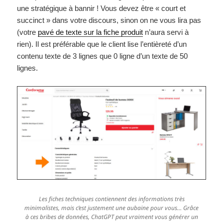
une stratégique à bannir ! Vous devez être « court et
succinct » dans votre discours, sinon on ne vous lira pas
(votre
pavé de texte sur la fiche produit
n’aura servi à
rien). Il est préférable que le client lise l’entièreté d’un
contenu texte de 3 lignes que 0 ligne d’un texte de 50
lignes.
Les fiches techniques contiennent des informations très
minimalistes, mais c’est justement une aubaine pour vous… Grâce
à ces bribes de données, ChatGPT peut vraiment vous générer un