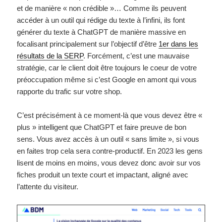
et de manière « non crédible »… Comme ils peuvent
accéder à un outil qui rédige du texte à l’infini, ils font
générer du texte à ChatGPT de manière massive en
focalisant principalement sur l’objectif d’être
1er dans les
résultats de la SERP
. Forcément, c’est une mauvaise
stratégie, car le client doit être toujours le coeur de votre
préoccupation même si c’est Google en amont qui vous
rapporte du trafic sur votre shop.
C’est précisément à ce moment-là que vous devez être «
plus » intelligent que ChatGPT et faire preuve de bon
sens. Vous avez accès à un outil « sans limite », si vous
en faites trop cela sera contre-productif. En 2023 les gens
lisent de moins en moins, vous devez donc avoir sur vos
fiches produit un texte court et impactant, aligné avec
l’attente du visiteur.