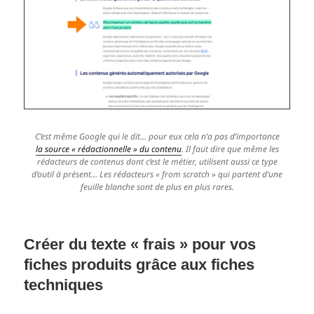
C’est même Google qui le dit… pour eux cela n’a pas d’importance
la source « rédactionnelle » du contenu
. Il faut dire que même les
rédacteurs de contenus dont c’est le métier, utilisent aussi ce type
d’outil à présent… Les rédacteurs « from scratch » qui partent d’une
feuille blanche sont de plus en plus rares.
Créer du texte « frais » pour vos
fiches produits grâce aux fiches
techniques