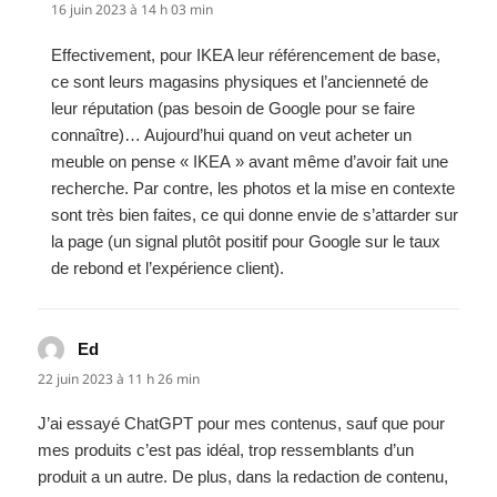
16 juin 2023 à 14 h 03 min
Effectivement, pour IKEA leur référencement de base,
ce sont leurs magasins physiques et l’ancienneté de
leur réputation (pas besoin de Google pour se faire
connaître)… Aujourd’hui quand on veut acheter un
meuble on pense « IKEA » avant même d’avoir fait une
recherche. Par contre, les photos et la mise en contexte
sont très bien faites, ce qui donne envie de s’attarder sur
la page (un signal plutôt positif pour Google sur le taux
de rebond et l’expérience client).
Ed
dit :
22 juin 2023 à 11 h 26 min
J’ai essayé ChatGPT pour mes contenus, sauf que pour
mes produits c’est pas idéal, trop ressemblants d’un
produit a un autre. De plus, dans la redaction de contenu,