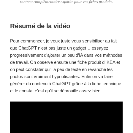
contenu complémentaire explicite pour vos fiches produits.
Résumé de la vidéo
Pour commencer, je veux juste vous sensibiliser au fait
que ChatGPT n’est pas juste un gadget… essayez
progressivement d’ajouter un peu d’IA dans vos méthodes
de travail. On observe ensuite une fiche produit d’IKEA et
on peut constater qu’il a peu de texte en revanche les
photos sont vraiment hypnotisantes. Enfin on va faire
générer du contenu à ChatGPT grâce à la fiche technique
et le constat c’est qu’il se débrouille assez bien.