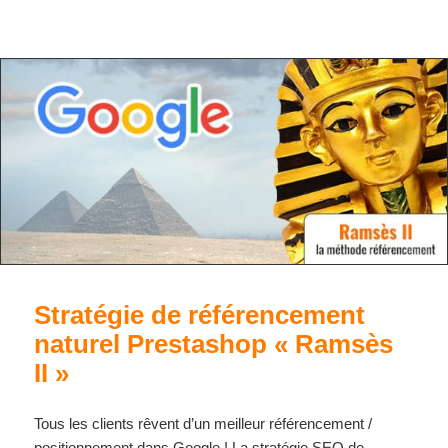
Stratégie de référencement
naturel Prestashop « Ramsès
II »
Tous les clients rêvent d’un meilleur référencement /
positionnement dans Google ! La stratégie SEO de