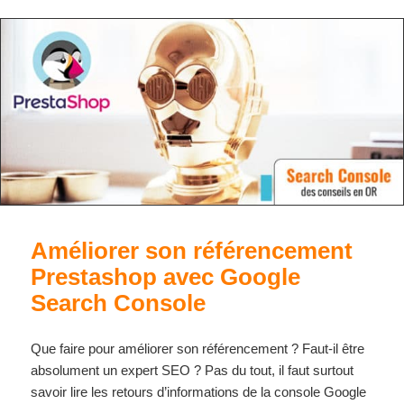
Améliorer son référencement
Prestashop avec Google
Search Console
Que faire pour améliorer son référencement ? Faut-il être
absolument un expert SEO ? Pas du tout, il faut surtout
savoir lire les retours d’informations de la console Google