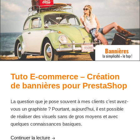
Tuto E-commerce – Création
de bannières pour PrestaShop
La question que je pose souvent à mes clients c’est avez-
vous un graphiste ? Pourtant, aujourd’hui, il est possible
de réaliser des visuels sans de gros moyens et avec
quelques connaissances basiques.
Tuto E-commerce – Création de bannières 
Continuer la lecture