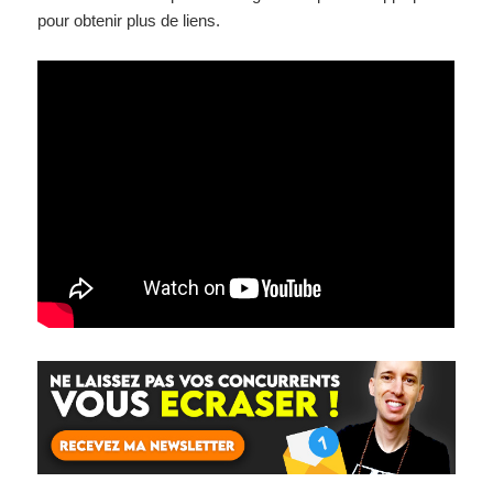
pour obtenir plus de liens.