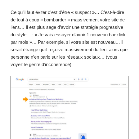
Ce qu’il faut éviter c’est d’être « suspect »… C’est-à-dire
de tout à coup « bombarder » massivement votre site de
liens… Il est plus sage d’avoir une stratégie progressive
du style… : « Je vais essayer d’avoir 1 nouveau backlink
par mois »… Par exemple, si votre site est nouveau… il
serait étrange qu’il reçoive massivement du lien, alors que
personne n’en parle sur les réseaux sociaux… (vous
voyez le genre d’incohérence).