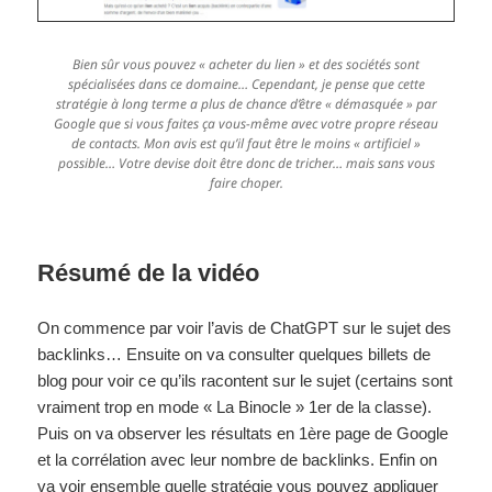
Bien sûr vous pouvez « acheter du lien » et des sociétés sont
spécialisées dans ce domaine… Cependant, je pense que cette
stratégie à long terme a plus de chance d’être « démasquée » par
Google que si vous faites ça vous-même avec votre propre réseau
de contacts. Mon avis est qu’il faut être le moins « artificiel »
possible… Votre devise doit être donc de tricher… mais sans vous
faire choper.
Résumé de la vidéo
On commence par voir l’avis de ChatGPT sur le sujet des
backlinks… Ensuite on va consulter quelques billets de
blog pour voir ce qu’ils racontent sur le sujet (certains sont
vraiment trop en mode « La Binocle » 1er de la classe).
Puis on va observer les résultats en 1ère page de Google
et la corrélation avec leur nombre de backlinks. Enfin on
va voir ensemble quelle stratégie vous pouvez appliquer