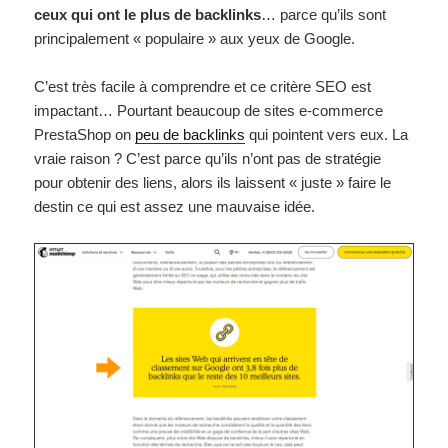
ceux qui ont le plus de backlinks
… parce qu’ils sont
principalement « populaire » aux yeux de Google.
C’est très facile à comprendre et ce critère SEO est
impactant… Pourtant beaucoup de sites e-commerce
PrestaShop on
peu de backlinks
qui pointent vers eux. La
vraie raison ? C’est parce qu’ils n’ont pas de stratégie
pour obtenir des liens, alors ils laissent « juste » faire le
destin ce qui est assez une mauvaise idée.