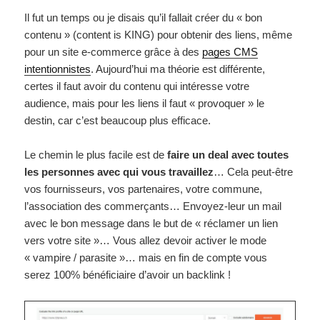
Il fut un temps ou je disais qu’il fallait créer du « bon
contenu » (content is KING) pour obtenir des liens, même
pour un site e-commerce grâce à des
pages CMS
intentionnistes
. Aujourd’hui ma théorie est différente,
certes il faut avoir du contenu qui intéresse votre
audience, mais pour les liens il faut « provoquer » le
destin, car c’est beaucoup plus efficace.
Le chemin le plus facile est de
faire un deal avec toutes
les personnes avec qui vous travaillez
… Cela peut-être
vos fournisseurs, vos partenaires, votre commune,
l’association des commerçants… Envoyez-leur un mail
avec le bon message dans le but de « réclamer un lien
vers votre site »… Vous allez devoir activer le mode
« vampire / parasite »… mais en fin de compte vous
serez 100% bénéficiaire d’avoir un backlink !