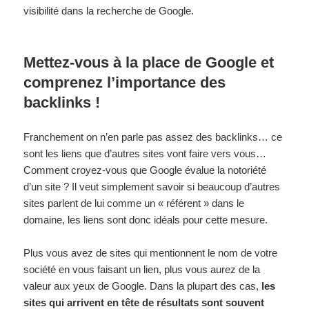
visibilité dans la recherche de Google.
Mettez-vous à la place de Google et
comprenez l’importance des
backlinks !
Franchement on n’en parle pas assez des backlinks… ce
sont les liens que d’autres sites vont faire vers vous…
Comment croyez-vous que Google évalue la notoriété
d’un site ? Il veut simplement savoir si beaucoup d’autres
sites parlent de lui comme un « référent » dans le
domaine, les liens sont donc idéals pour cette mesure.
Plus vous avez de sites qui mentionnent le nom de votre
société en vous faisant un lien, plus vous aurez de la
valeur aux yeux de Google. Dans la plupart des cas,
les
sites qui arrivent en tête de résultats sont souvent