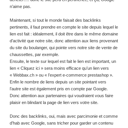
n’aime pas.
Maintenant, si tout le monde faisait des backlinks
pertinents, il faut prendre en compte le site depuis lequel le
lien est fait : idéalement, il doit être dans le même domaine
d’activité que notre site, donc attention aux liens provenant
du site du boulanger, qui pointe vers notre site de vente de
chaussettes, par exemple.
Ensuite, le texte sur lequel est fait le lien est important, un
lien « Cliquez ici » sera moins efficace qu’un lien vers
« Webbax.ch » ou « l’expert e-commerce prestashop ».
Enfin le nombre de liens depuis un site pointant vers
l’autre site est également pris en compte par Google.
Donc attention aux partenaires qui voudraient vous faire
plaisir en blindant la page de lien vers votre site.
Donc des backlinks, oui, mais avec parcimonie et comme
d’hab avec Google, sans tricher pour garder un contenu