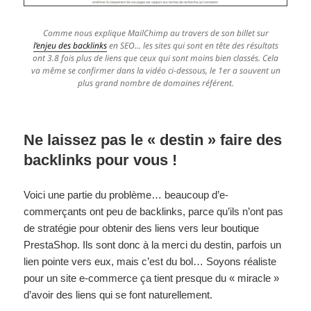
Comme nous explique MailChimp au travers de son billet sur
l’enjeu des backlinks
en SEO… les sites qui sont en tête des résultats
ont 3.8 fois plus de liens que ceux qui sont moins bien classés. Cela
va même se confirmer dans la vidéo ci-dessous, le 1er a souvent un
plus grand nombre de domaines référent.
Ne laissez pas le « destin » faire des
backlinks pour vous !
Voici une partie du problème… beaucoup d’e-
commerçants ont peu de backlinks, parce qu’ils n’ont pas
de stratégie pour obtenir des liens vers leur boutique
PrestaShop. Ils sont donc à la merci du destin, parfois un
lien pointe vers eux, mais c’est du bol… Soyons réaliste
pour un site e-commerce ça tient presque du « miracle »
d’avoir des liens qui se font naturellement.