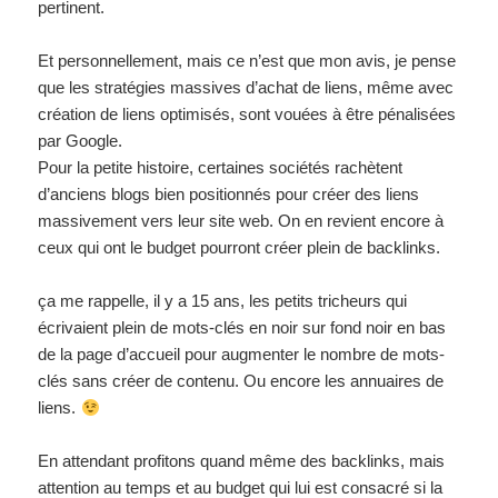
pertinent.
Et personnellement, mais ce n’est que mon avis, je pense
que les stratégies massives d’achat de liens, même avec
création de liens optimisés, sont vouées à être pénalisées
par Google.
Pour la petite histoire, certaines sociétés rachètent
d’anciens blogs bien positionnés pour créer des liens
massivement vers leur site web. On en revient encore à
ceux qui ont le budget pourront créer plein de backlinks.
ça me rappelle, il y a 15 ans, les petits tricheurs qui
écrivaient plein de mots-clés en noir sur fond noir en bas
de la page d’accueil pour augmenter le nombre de mots-
clés sans créer de contenu. Ou encore les annuaires de
liens.
En attendant profitons quand même des backlinks, mais
attention au temps et au budget qui lui est consacré si la