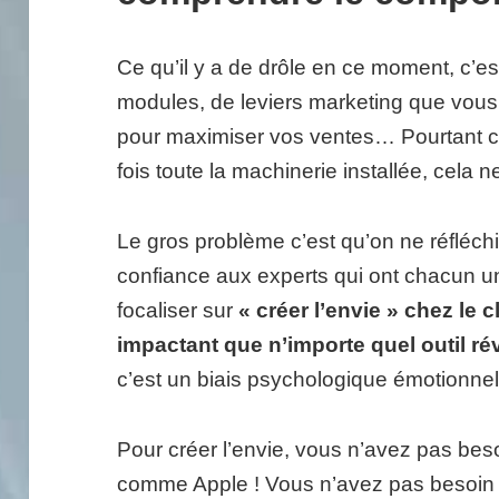
Ce qu’il y a de drôle en ce moment, c’est q
modules, de leviers marketing que vous
pour maximiser vos ventes… Pourtant c’
fois toute la machinerie installée, ce
Le gros problème c’est qu’on ne réfléchi
confiance aux experts qui ont chacun un 
focaliser sur
« créer l’envie » chez le c
impactant que n’importe quel outil ré
c’est un biais psychologique émotionnel
Pour créer l’envie, vous n’avez pas be
comme Apple ! Vous n’avez pas besoin d