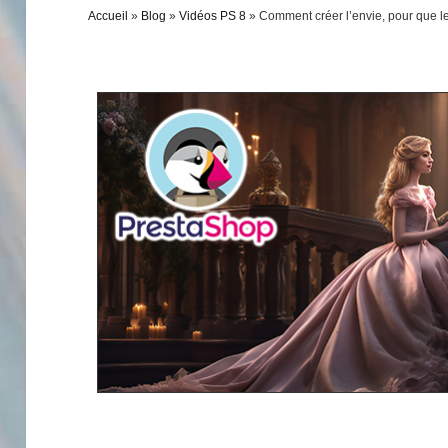
Accueil
»
Blog
»
Vidéos PS 8
»
Comment créer l’envie, pour que le