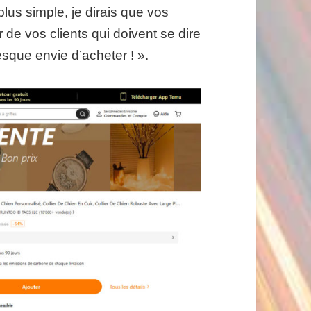
lus simple, je dirais que vos
r de vos clients qui doivent se dire
esque envie d’acheter ! ».