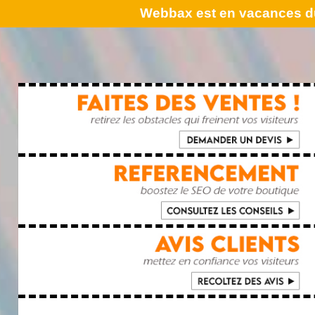
Webbax est en vacances du