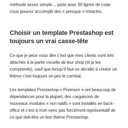
méthode assez simple… juste avec 50 lignes de code
vous pouvez accomplir des « presque » miracles.
Choisir un template Prestashop est
toujours un vrai casse-tête
Ce que je peux vous dire c’est que mes clients sont très
attachés à la partie visuelle de leur shop (et je les
comprends), sauf que lorsqu’il faut se décider à choisir un
thème c’est toujours un peu le combat.
Les templates Prestashop « Premium » ont beaucoup de
dépendances pour la plupart, des cargaisons de
nouveaux modules « non natifs » sont installés en back-
office et c’est à mon sens pas forcément représentatif de
ce que doit-être un bon thème Prestashop.