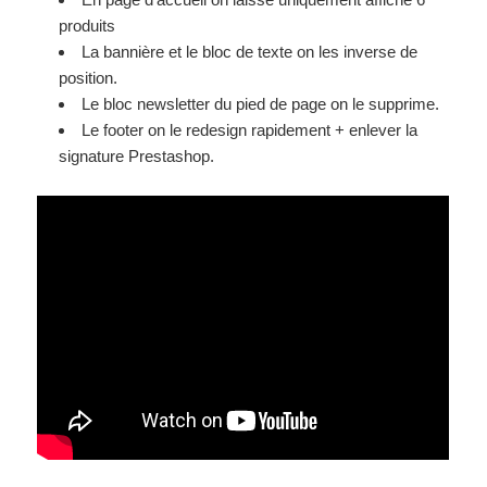
produits
La bannière et le bloc de texte on les inverse de
position.
Le bloc newsletter du pied de page on le supprime.
Le footer on le redesign rapidement + enlever la
signature Prestashop.