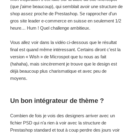
(que j’aime beaucoup), qui semblait avoir une structure de
shop assez proche de Prestashop. Se rapprocher d’un
gros site leader e-commerce en suisse en seulement 1/2
heure… Hum ! Quel challenge ambitieux.
Vous allez voir dans la vidéo ci-dessous que le résultat
final est quand même intéressant. Certains diront c’est la
version « Wish » de Microspot que tu nous as fait
(hahaha), mais sincèrement je trouve que le design est
déjà beaucoup plus charismatique et avec peu de
moyens.
Un bon intégrateur de thème ?
Combien de fois je vois des designers arriver avec un
fichier PSD qui n’a rien à voir avec la structure de
Prestashop standard et tout à coup perdre des jours voir