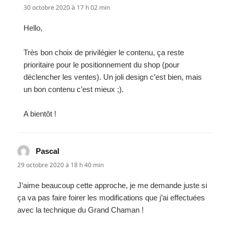
30 octobre 2020 à 17 h 02 min
Hello,
Très bon choix de privilégier le contenu, ça reste
prioritaire pour le positionnement du shop (pour
déclencher les ventes). Un joli design c’est bien, mais
un bon contenu c’est mieux ;).
A bientôt !
Pascal
dit :
29 octobre 2020 à 18 h 40 min
J’aime beaucoup cette approche, je me demande juste si
ça va pas faire foirer les modifications que j’ai effectuées
avec la technique du Grand Chaman !