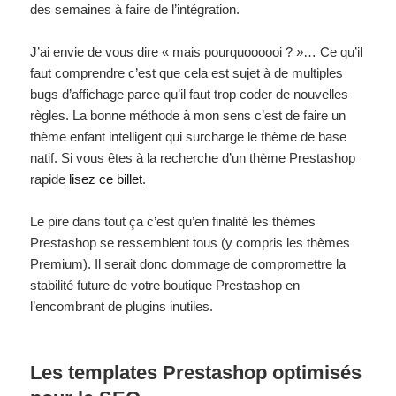
des semaines à faire de l’intégration.
J’ai envie de vous dire « mais pourquoooooi ? »… Ce qu’il
faut comprendre c’est que cela est sujet à de multiples
bugs d’affichage parce qu’il faut trop coder de nouvelles
règles. La bonne méthode à mon sens c’est de faire un
thème enfant intelligent qui surcharge le thème de base
natif. Si vous êtes à la recherche d’un thème Prestashop
rapide
lisez ce billet
.
Le pire dans tout ça c’est qu’en finalité les thèmes
Prestashop se ressemblent tous (y compris les thèmes
Premium). Il serait donc dommage de compromettre la
stabilité future de votre boutique Prestashop en
l’encombrant de plugins inutiles.
Les templates Prestashop optimisés