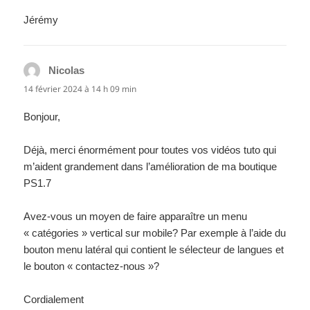
Jérémy
Nicolas
dit :
14 février 2024 à 14 h 09 min
Bonjour,
Déjà, merci énormément pour toutes vos vidéos tuto qui
m’aident grandement dans l’amélioration de ma boutique
PS1.7
Avez-vous un moyen de faire apparaître un menu
« catégories » vertical sur mobile? Par exemple à l’aide du
bouton menu latéral qui contient le sélecteur de langues et
le bouton « contactez-nous »?
Cordialement