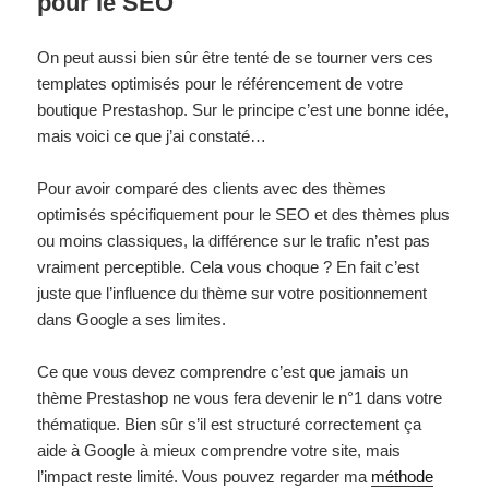
pour le SEO
On peut aussi bien sûr être tenté de se tourner vers ces
templates optimisés pour le référencement de votre
boutique Prestashop. Sur le principe c’est une bonne idée,
mais voici ce que j’ai constaté…
Pour avoir comparé des clients avec des thèmes
optimisés spécifiquement pour le SEO et des thèmes plus
ou moins classiques, la différence sur le trafic n’est pas
vraiment perceptible. Cela vous choque ? En fait c’est
juste que l’influence du thème sur votre positionnement
dans Google a ses limites.
Ce que vous devez comprendre c’est que jamais un
thème Prestashop ne vous fera devenir le n°1 dans votre
thématique. Bien sûr s’il est structuré correctement ça
aide à Google à mieux comprendre votre site, mais
l’impact reste limité. Vous pouvez regarder ma
méthode