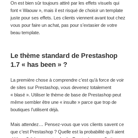
On est bien sûr toujours attiré par les effets visuels qui
font « Waouw », mais il est risqué de choisir un template
juste pour ses effets. Les clients viennent avant tout chez
vous pour faire un achat, pas pour s’extasier de votre
beau template.
Le thème standard de Prestashop
1.7 « has been » ?
La première chose à comprendre c’est qu’à force de voir
de sites sur Prestashop, vous devenez totalement
« blasé ». Utiliser le thème de base de Prestashop peut
même sembler être une « insulte » parce que trop de
boutiques l’utilisent déjà.
Mais attendez… Pensez-vous que vos clients savent ce
que c’est Prestashop ? Quelle est la probabilité qu’il aient