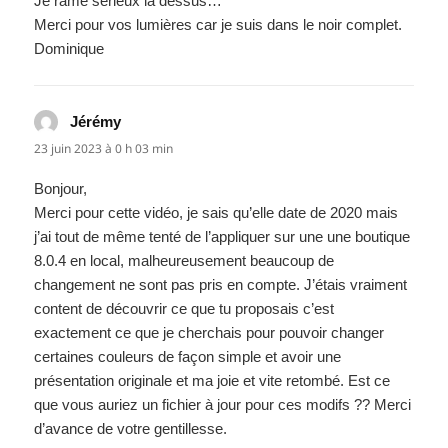
Je rame sérieux là dessus…
Merci pour vos lumières car je suis dans le noir complet.
Dominique
Jérémy
dit :
23 juin 2023 à 0 h 03 min
Bonjour,
Merci pour cette vidéo, je sais qu’elle date de 2020 mais
j’ai tout de même tenté de l’appliquer sur une une boutique
8.0.4 en local, malheureusement beaucoup de
changement ne sont pas pris en compte. J’étais vraiment
content de découvrir ce que tu proposais c’est
exactement ce que je cherchais pour pouvoir changer
certaines couleurs de façon simple et avoir une
présentation originale et ma joie et vite retombé. Est ce
que vous auriez un fichier à jour pour ces modifs ?? Merci
d’avance de votre gentillesse.