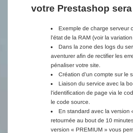
votre Prestashop sera
Exemple de charge serveur c
l’état de la RAM (voir la variatio
Dans la zone des logs du serve
aventurer afin de rectifier les er
pénaliser votre site.
Création d’un compte sur le 
Liaison du service avec la bo
l’identification de page via le 
le code source.
En standard avec la version «
retournée au bout de 10 minutes
version « PREMIUM » vous perme