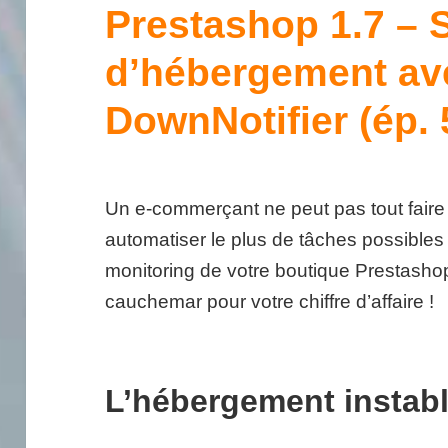
Prestashop 1.7 – 
d’hébergement av
DownNotifier (ép. 
Un e-commerçant ne peut pas tout faire
automatiser le plus de tâches possibles 
monitoring de votre boutique Prestashop.
cauchemar pour votre chiffre d’affaire !
L’hébergement instab