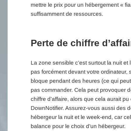
mettre le prix pour un hébergement « fia
suffisamment de ressources.
Perte de chiffre d’affai
La zone sensible c’est surtout la nuit et
pas forcément devant votre ordinateur, 
bloque pendant des heures (ce qui peut 
pas commander. Cela peut provoquer de 
chiffre d’affaire, alors que cela aurait p
DownNotifier. Assurez-vous aussi des d
hébergeur la nuit et le week-end, car ce
balance pour le choix d’un hébergeur.