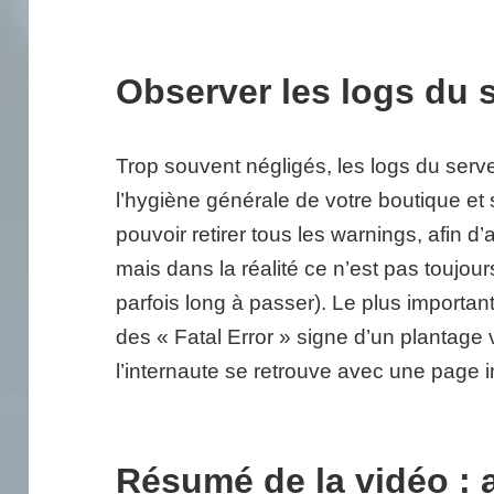
Observer les logs du 
Trop souvent négligés, les logs du serv
l’hygiène générale de votre boutique et sa
pouvoir retirer tous les warnings, afin d’
mais dans la réalité ce n’est pas toujo
parfois long à passer). Le plus importan
des « Fatal Error » signe d’un plantage
l’internaute se retrouve avec une page i
Résumé de la vidéo : 