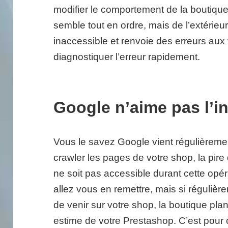
modifier le comportement de la boutique.
semble tout en ordre, mais de l’extérieur 
inaccessible et renvoie des erreurs aux v
diagnostiquer l’erreur rapidement.
Google n’aime pas l’in
Vous le savez Google vient régulièremen
crawler les pages de votre shop, la pir
ne soit pas accessible durant cette opéra
allez vous en remettre, mais si réguliè
de venir sur votre shop, la boutique p
estime de votre Prestashop. C’est pour c