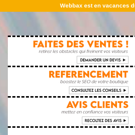
Webbax est en vacances du