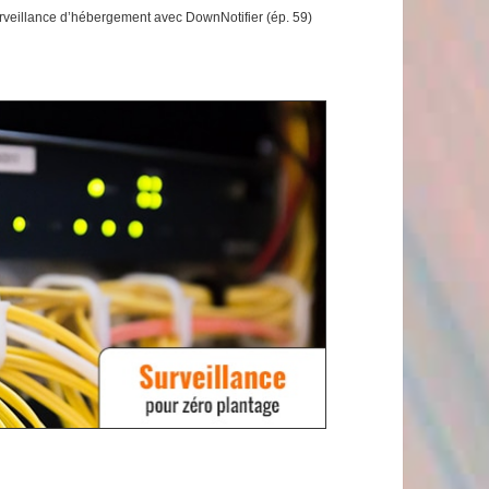
rveillance d’hébergement avec DownNotifier (ép. 59)