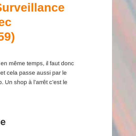
Surveillance
ec
59)
 en même temps, il faut donc
et cela passe aussi par le
 Un shop à l’arrêt c’est le
le