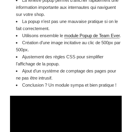
La fenêtre popup permet d’afficher rapidement une
information importante aux internautes qui naviguent
sur votre shop.
La popup n’est pas une mauvaise pratique si on le
fait correctement.
Utilisons ensemble le
module Popup de Team Ever
.
Création d’une image incitative au clic de 500px par
500px.
Ajustement des règles CSS pour simplifier
l’affichage de la popup.
Ajout d’un système de comptage des pages pour
ne pas être intrusif.
Conclusion ? Un module sympa et bien pratique !