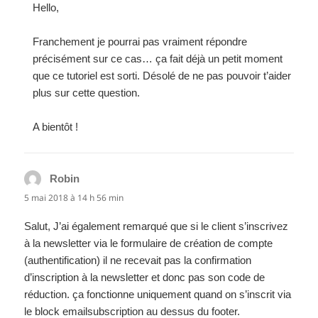
Hello,
Franchement je pourrai pas vraiment répondre
précisément sur ce cas… ça fait déjà un petit moment
que ce tutoriel est sorti. Désolé de ne pas pouvoir t’aider
plus sur cette question.
A bientôt !
Robin
dit :
5 mai 2018 à 14 h 56 min
Salut, J’ai également remarqué que si le client s’inscrivez
à la newsletter via le formulaire de création de compte
(authentification) il ne recevait pas la confirmation
d’inscription à la newsletter et donc pas son code de
réduction. ça fonctionne uniquement quand on s’inscrit via
le block emailsubscription au dessus du footer.