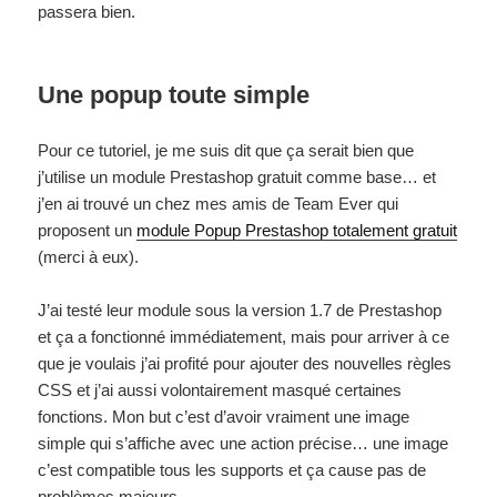
passera bien.
Une popup toute simple
Pour ce tutoriel, je me suis dit que ça serait bien que
j’utilise un module Prestashop gratuit comme base… et
j’en ai trouvé un chez mes amis de Team Ever qui
proposent un
module Popup Prestashop totalement gratuit
(merci à eux).
J’ai testé leur module sous la version 1.7 de Prestashop
et ça a fonctionné immédiatement, mais pour arriver à ce
que je voulais j’ai profité pour ajouter des nouvelles règles
CSS et j’ai aussi volontairement masqué certaines
fonctions. Mon but c’est d’avoir vraiment une image
simple qui s’affiche avec une action précise… une image
c’est compatible tous les supports et ça cause pas de
problèmes majeurs.