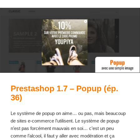
Prestashop 1.7 – Popup (ép.
36)
Le système de popup on aime… ou pas, mais beaucoup
de sites e-commerce l’utilisent. Le système de popup
n’est pas forcément mauvais en soi… c’est un peu
comme l’alcool, il faut y aller avec modération et ça