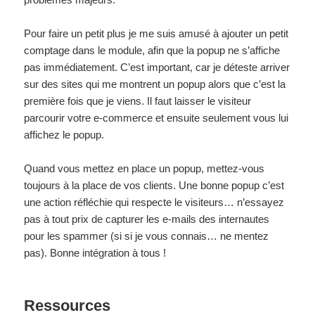
Pour faire un petit plus je me suis amusé à ajouter un petit
comptage dans le module, afin que la popup ne s’affiche
pas immédiatement. C’est important, car je déteste arriver
sur des sites qui me montrent un popup alors que c’est la
première fois que je viens. Il faut laisser le visiteur
parcourir votre e-commerce et ensuite seulement vous lui
affichez le popup.
Quand vous mettez en place un popup, mettez-vous
toujours à la place de vos clients. Une bonne popup c’est
une action réfléchie qui respecte le visiteurs… n’essayez
pas à tout prix de capturer les e-mails des internautes
pour les spammer (si si je vous connais… ne mentez
pas). Bonne intégration à tous !
Ressources