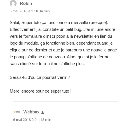
Robin
dit :
5 mai 2018 à 12 h 34 min
Salut, Super tuto ça fonctionne à merveille (presque).
Effectivement j’ai constaté un petit bug. J’ai mi une ancre
vers le formulaire d’inscription à la newsletter en lien du
logo du module. ça fonctionne bien, cependant quand je
clique sur ce dernier et que je parcours une nouvelle page
le popup s’affiche de nouveau. Alors que si je le ferme
sans cliqué sur le lien il ne s’affiche plus.
Serais-tu d’où ça pourrait venir ?
Merci encore pour ce super tuto !
Webbax
dit :
6 mai 2018 à 9 h 12 min