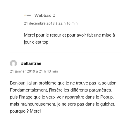
Webbax
dit :
21 décembre 2018 à 22 h 16 min
Merci pour le retour et pour avoir fait une mise à
jour c’est top !
Ballantrae
dit :
21 janvier 2019 à 21 h 43 min
Bonjour, j’ai un problème que je ne trouve pas la solution.
Fondamentalement, j’insère les différents paramètres,
puis l’image que je veux voir apparaître dans le Popup,
mais malheureusement, je ne sors pas dans le guichet,
pourquoi? Merci