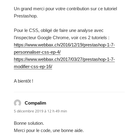
Un grand merci pour votre contribution sur ce tutoriel
Prestashop.
Pour le CSS, obligé de faire une analyse avec
l’inspecteur Google Chrome, voir ces 2 tutoriels :
https://www.webbax.ch/2016/12/19/prestashop-1-7-
personnaliser-css-ep-4/
https://www.webbax.ch/2017/03/27/prestashop-1-7-
modifier-css-ep-16/
A bientôt !
Compalim
dit :
5 décembre 2019 à 12 h 49 min
Bonne solution.
Merci pour le code, une bonne aide.