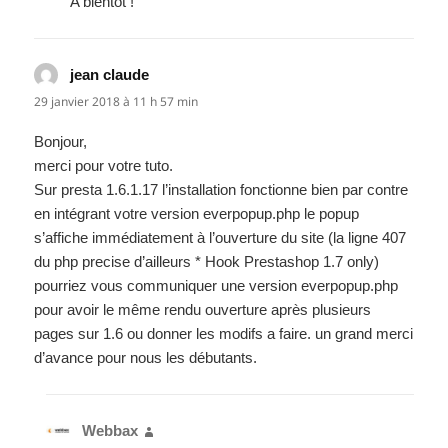
A bientôt !
jean claude
dit :
29 janvier 2018 à 11 h 57 min
Bonjour,
merci pour votre tuto.
Sur presta 1.6.1.17 l’installation fonctionne bien par contre
en intégrant votre version everpopup.php le popup
s’affiche immédiatement à l’ouverture du site (la ligne 407
du php precise d’ailleurs * Hook Prestashop 1.7 only)
pourriez vous communiquer une version everpopup.php
pour avoir le même rendu ouverture après plusieurs
pages sur 1.6 ou donner les modifs a faire. un grand merci
d’avance pour nous les débutants.
Webbax
dit :