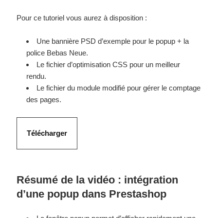
Pour ce tutoriel vous aurez à disposition :
Une bannière PSD d’exemple pour le popup + la
police Bebas Neue.
Le fichier d’optimisation CSS pour un meilleur
rendu.
Le fichier du module modifié pour gérer le comptage
des pages.
Télécharger
Résumé de la vidéo : intégration
d’une popup dans Prestashop