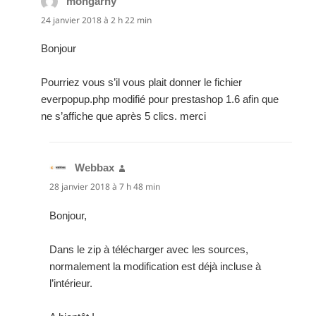
mongarny
dit :
24 janvier 2018 à 2 h 22 min
Bonjour
Pourriez vous s’il vous plait donner le fichier
everpopup.php modifié pour prestashop 1.6 afin que
ne s’affiche que après 5 clics. merci
Webbax
dit :
28 janvier 2018 à 7 h 48 min
Bonjour,
Dans le zip à télécharger avec les sources,
normalement la modification est déjà incluse à
l’intérieur.