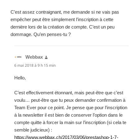
C’est assez contraignant, me demande si ne vais pas
empêcher peut être simplement l’inscription à cette
dernière lors de la création de compte. C’est un peu
dommage. Qu’en penses-tu ?
Webbax
dit :
6 mai 2018 à 9 h 15 min
Hello,
C’est effectivement étonnant, mais peut-être que c’est
voulu… peut-être que tu peux demander confirmation à
Team Ever pour ce point. Je pense que pour l’inscription
à la newsletter il est bien de conserver l’option dans le
compte quitte à forcer la main sur l’inscription (si cela te
semble judicieux) :
https://www.webbax.ch/2017/03/06/prestashop-1-7-