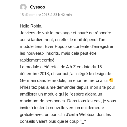
Cyssoo
dit :
15 décembre 2018 à 23 h 42 min
Hello Robin,
Je viens de voir le message et navré de répondre
aussi tardivement, en effet le mail dépend d’un
module tiers, Ever Popup se contente d’enregistrer
les nouveaux inscrits, mais cela peut être
rapidement corrigé.
Le module a été refait de A à Z en date du 15
décembre 2018, et surtout j’ai intégré le design de
Germain dans le module, un énorme merci à lui
N’hésitez pas à me demander depuis mon site pour
améliorer un module qui je l’espère aidera un
maximum de personnes. Dans tous les cas, je vous
invite à tester la nouvelle version qui demeure
gratuite avec un bon clin d’œil à Webbax, dont les
conseils valent plus que le coup ^_^