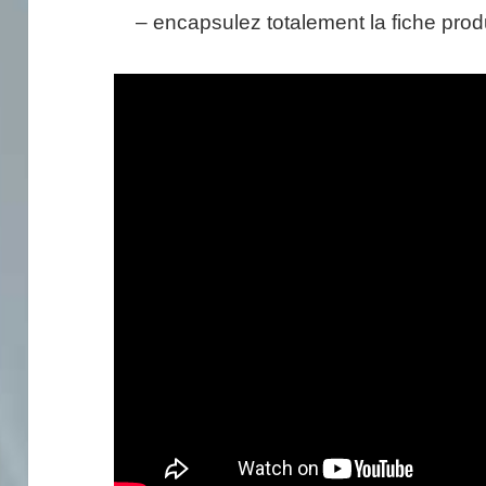
– encapsulez totalement la fiche produ