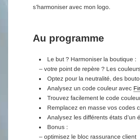
s’harmoniser avec mon logo.
Au programme
Le but ? Harmoniser la boutique :
– votre point de repère ? Les couleurs
Optez pour la neutralité, des bouton
Analysez un code couleur avec
Fi
Trouvez facilement le code coule
Remplacez en masse vos codes cou
Analysez les différents états d’un
Bonus :
– optimisez le bloc rassurance client