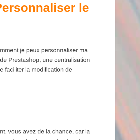
ersonnaliser le
omment je peux personnaliser ma
de Prestashop, une centralisation
faciliter la modification de
, vous avez de la chance, car la