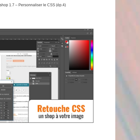
shop 1.7 – Personnaliser le CSS (ép.4)