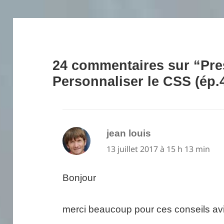
24 commentaires sur “Pre
Personnaliser le CSS (ép.
jean louis
dit :
13 juillet 2017 à 15 h 13 min
Bonjour
merci beaucoup pour ces conseils av