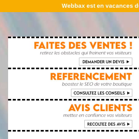
Webbax est en vacances du