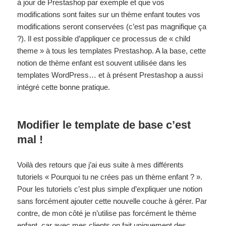
à jour de Prestashop par exemple et que vos
modifications sont faites sur un thème enfant toutes vos
modifications seront conservées (c’est pas magnifique ça
?). Il est possible d’appliquer ce processus de « child
theme » à tous les templates Prestashop. A la base, cette
notion de thème enfant est souvent utilisée dans les
templates WordPress… et à présent Prestashop a aussi
intégré cette bonne pratique.
Modifier le template de base c’est
mal !
Voilà des retours que j’ai eus suite à mes différents
tutoriels « Pourquoi tu ne crées pas un thème enfant ? ».
Pour les tutoriels c’est plus simple d’expliquer une notion
sans forcément ajouter cette nouvelle couche à gérer. Par
contre, de mon côté je n’utilise pas forcément le thème
enfant, car avec mes clients on fait uniquement des