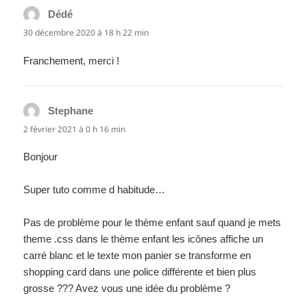
Dédé
dit :
30 décembre 2020 à 18 h 22 min
Franchement, merci !
Stephane
dit :
2 février 2021 à 0 h 16 min
Bonjour
Super tuto comme d habitude…
Pas de problème pour le thème enfant sauf quand je mets
theme .css dans le thème enfant les icônes affiche un
carré blanc et le texte mon panier se transforme en
shopping card dans une police différente et bien plus
grosse ??? Avez vous une idée du problème ?