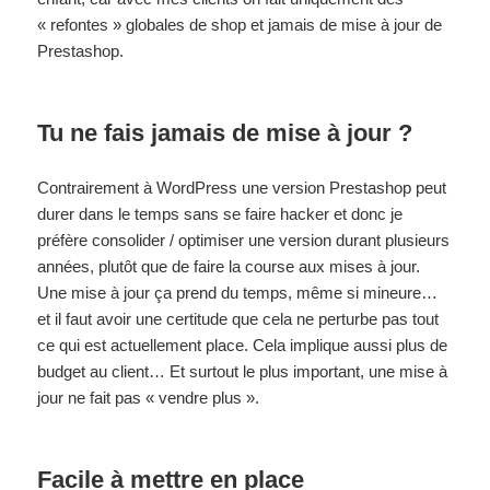
« refontes » globales de shop et jamais de mise à jour de
Prestashop.
Tu ne fais jamais de mise à jour ?
Contrairement à WordPress une version Prestashop peut
durer dans le temps sans se faire hacker et donc je
préfère consolider / optimiser une version durant plusieurs
années, plutôt que de faire la course aux mises à jour.
Une mise à jour ça prend du temps, même si mineure…
et il faut avoir une certitude que cela ne perturbe pas tout
ce qui est actuellement place. Cela implique aussi plus de
budget au client… Et surtout le plus important, une mise à
jour ne fait pas « vendre plus ».
Facile à mettre en place