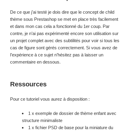
De ce que j’ai testé je dois dire que le concept de child
thème sous Prestashop se met en place très facilement
et dans mon cas cela a fonctionné du 1er coup. Par
contre, je n’ai pas expérimenté encore son utilisation sur
un projet complet avec des subtilités pour voir si tous les
cas de figure sont gérés correctement. Si vous avez de
l’expérience à ce sujet n’hésitez pas à laisser un
commentaire en dessous.
Ressources
Pour ce tutoriel vous aurez à disposition :
1 x exemple de dossier de thème enfant avec
structure minimaliste
1 x fichier PSD de base pour la miniature du