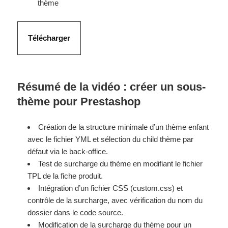
thème
Télécharger
Résumé de la vidéo : créer un sous-
thème pour Prestashop
Création de la structure minimale d’un thème enfant
avec le fichier YML et sélection du child thème par
défaut via le back-office.
Test de surcharge du thème en modifiant le fichier
TPL de la fiche produit.
Intégration d’un fichier CSS (custom.css) et
contrôle de la surcharge, avec vérification du nom du
dossier dans le code source.
Modification de la surcharge du thème pour un