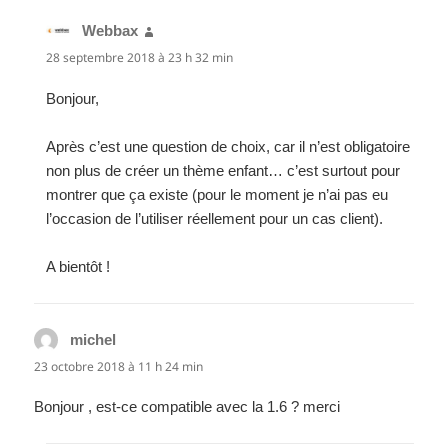
Webbax
dit :
28 septembre 2018 à 23 h 32 min
Bonjour,
Après c’est une question de choix, car il n’est obligatoire
non plus de créer un thème enfant… c’est surtout pour
montrer que ça existe (pour le moment je n’ai pas eu
l’occasion de l’utiliser réellement pour un cas client).
A bientôt !
michel
dit :
23 octobre 2018 à 11 h 24 min
Bonjour , est-ce compatible avec la 1.6 ? merci