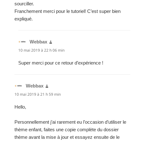
sourciller.
Franchement merci pour le tutoriel! C’est super bien
expliqué.
Webbax
dit :
10 mai 2019 à 22 h 06 min
Super merci pour ce retour d’expérience !
Webbax
dit :
10 mai 2019 à 21 h 59 min
Hello,
Personnellement j’ai rarement eu l’occasion d’utiliser le
thème enfant, faites une copie complète du dossier
thème avant la mise à jour et essayez ensuite de le