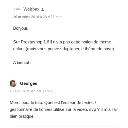
Webbax
dit :
26 octobre 2018 à 23 h 26 min
Bonjour,
Sur Prestashop 1.6 il n’y a pas cette notion de thème
enfant (mais vous pouvez dupliquer le thème de base).
A bientôt !
Georges
dit :
13 avril 2019 à 12 h 30 min
Merci pour le tuto. Quel est l’éditeur de textes /
gestionnaire de fichiers,utilisé sur la vidéo, svp ? Il m’a l’air
bien pratique