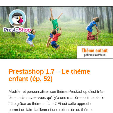
Prestashop 1.7 – Le thème
enfant (ép. 52)
Modifier et personnaliser son thème Prestashop c’est très
bien, mais savez-vous qu’il y’a une manière optimale de le
faire grâce au thème enfant ? Et oui cette approche
permet de faire facilement une extension du thème