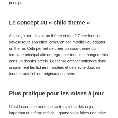
principal.
Le concept du « child theme »
A quoi ça sert d’avoir un thème enfant ? Cette fonction
dévoile toute son utilité lorsqu’on doit modifier ou adapter
un thème. Cela permet de créer un sous-thème du
template principal afin de regrouper tous les changements
dans un dossier précis. Le thème enfant contiendra donc
uniquement les fichiers modifiés et cela évite donc de
toucher aux fichiers originaux du thème.
Plus pratique pour les mises à jour
C’est là certainement que se trouve l’un des enjeu
important du thème enfant… quand vous faites une mise