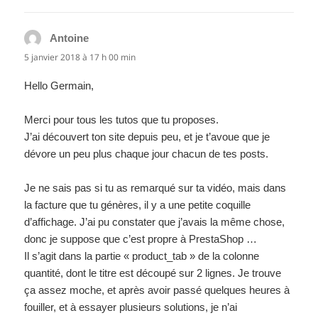
Antoine
dit :
5 janvier 2018 à 17 h 00 min
Hello Germain,
Merci pour tous les tutos que tu proposes.
J’ai découvert ton site depuis peu, et je t’avoue que je
dévore un peu plus chaque jour chacun de tes posts.
Je ne sais pas si tu as remarqué sur ta vidéo, mais dans
la facture que tu génères, il y a une petite coquille
d’affichage. J’ai pu constater que j’avais la même chose,
donc je suppose que c’est propre à PrestaShop …
Il s’agit dans la partie « product_tab » de la colonne
quantité, dont le titre est découpé sur 2 lignes. Je trouve
ça assez moche, et après avoir passé quelques heures à
fouiller, et à essayer plusieurs solutions, je n’ai