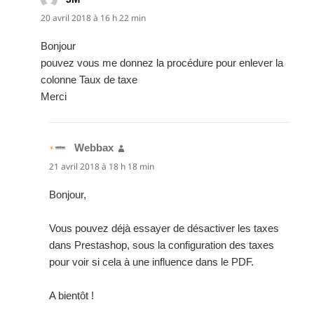
20 avril 2018 à 16 h 22 min
Bonjour
pouvez vous me donnez la procédure pour enlever la
colonne Taux de taxe
Merci
Webbax
dit :
21 avril 2018 à 18 h 18 min
Bonjour,
Vous pouvez déjà essayer de désactiver les taxes
dans Prestashop, sous la configuration des taxes
pour voir si cela à une influence dans le PDF.
A bientôt !