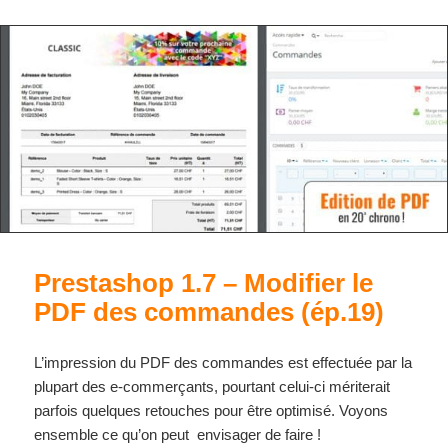
Prestashop 1.7 – Modifier le
PDF des commandes (ép.19)
L’impression du PDF des commandes est effectuée par la
plupart des e-commerçants, pourtant celui-ci mériterait
parfois quelques retouches pour être optimisé. Voyons
ensemble ce qu’on peut envisager de faire !