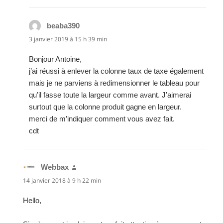
beaba390
dit :
3 janvier 2019 à 15 h 39 min
Bonjour Antoine,
j’ai réussi à enlever la colonne taux de taxe également
mais je ne parviens à redimensionner le tableau pour
qu’il fasse toute la largeur comme avant. J’aimerai
surtout que la colonne produit gagne en largeur.
merci de m’indiquer comment vous avez fait.
cdt
Webbax
dit :
14 janvier 2018 à 9 h 22 min
Hello,