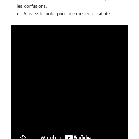
les confusions.
Ajustez le footer pour une meilleure lisibilité.