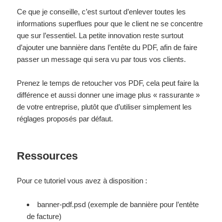
Ce que je conseille, c’est surtout d’enlever toutes les
informations superflues pour que le client ne se concentre
que sur l’essentiel. La petite innovation reste surtout
d’ajouter une bannière dans l’entête du PDF, afin de faire
passer un message qui sera vu par tous vos clients.
Prenez le temps de retoucher vos PDF, cela peut faire la
différence et aussi donner une image plus « rassurante »
de votre entreprise, plutôt que d’utiliser simplement les
réglages proposés par défaut.
Ressources
Pour ce tutoriel vous avez à disposition :
banner-pdf.psd (exemple de bannière pour l’entête
de facture)