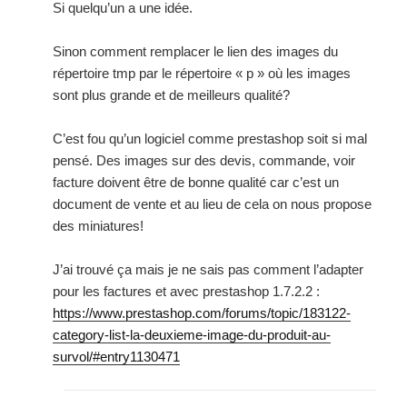
Si quelqu’un a une idée.
Sinon comment remplacer le lien des images du
répertoire tmp par le répertoire « p » où les images
sont plus grande et de meilleurs qualité?
C’est fou qu’un logiciel comme prestashop soit si mal
pensé. Des images sur des devis, commande, voir
facture doivent être de bonne qualité car c’est un
document de vente et au lieu de cela on nous propose
des miniatures!
J’ai trouvé ça mais je ne sais pas comment l’adapter
pour les factures et avec prestashop 1.7.2.2 :
https://www.prestashop.com/forums/topic/183122-
category-list-la-deuxieme-image-du-produit-au-
survol/#entry1130471