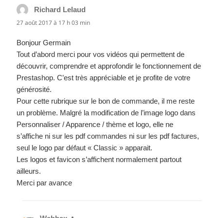
Richard Lelaud
dit :
27 août 2017 à 17 h 03 min
Bonjour Germain
Tout d’abord merci pour vos vidéos qui permettent de
découvrir, comprendre et approfondir le fonctionnement de
Prestashop. C’est très appréciable et je profite de votre
générosité.
Pour cette rubrique sur le bon de commande, il me reste
un problème. Malgré la modification de l’image logo dans
Personnaliser / Apparence / thème et logo, elle ne
s’affiche ni sur les pdf commandes ni sur les pdf factures,
seul le logo par défaut « Classic » apparait.
Les logos et favicon s’affichent normalement partout
ailleurs.
Merci par avance