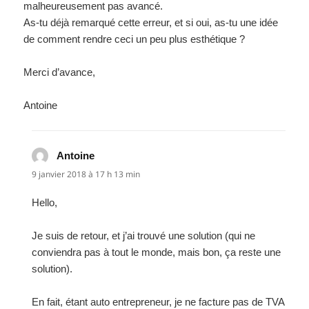
malheureusement pas avancé.
As-tu déjà remarqué cette erreur, et si oui, as-tu une idée
de comment rendre ceci un peu plus esthétique ?
Merci d’avance,
Antoine
Antoine
dit :
9 janvier 2018 à 17 h 13 min
Hello,
Je suis de retour, et j’ai trouvé une solution (qui ne
conviendra pas à tout le monde, mais bon, ça reste une
solution).
En fait, étant auto entrepreneur, je ne facture pas de TVA