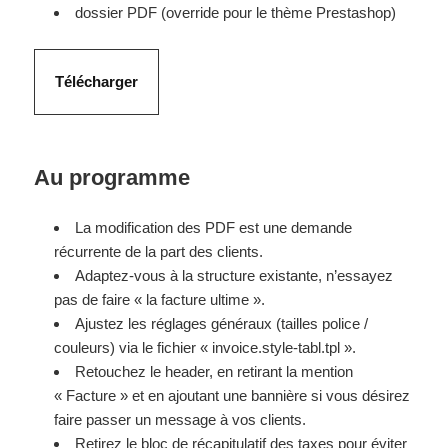
dossier PDF (override pour le thème Prestashop)
Télécharger
Au programme
La modification des PDF est une demande
récurrente de la part des clients.
Adaptez-vous à la structure existante, n’essayez
pas de faire « la facture ultime ».
Ajustez les réglages généraux (tailles police /
couleurs) via le fichier « invoice.style-tabl.tpl ».
Retouchez le header, en retirant la mention
« Facture » et en ajoutant une bannière si vous désirez
faire passer un message à vos clients.
Retirez le bloc de récapitulatif des taxes pour éviter