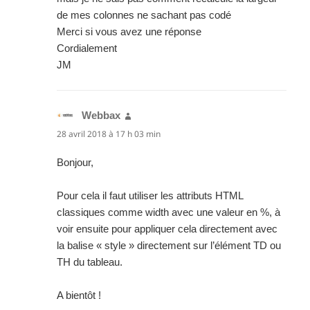
de mes colonnes ne sachant pas codé
Merci si vous avez une réponse
Cordialement
JM
Webbax
dit :
28 avril 2018 à 17 h 03 min
Bonjour,
Pour cela il faut utiliser les attributs HTML
classiques comme width avec une valeur en %, à
voir ensuite pour appliquer cela directement avec
la balise « style » directement sur l’élément TD ou
TH du tableau.
A bientôt !