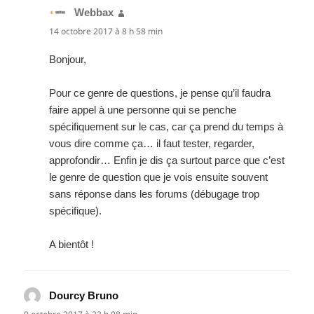
Webbax
dit :
14 octobre 2017 à 8 h 58 min
Bonjour,
Pour ce genre de questions, je pense qu’il faudra
faire appel à une personne qui se penche
spécifiquement sur le cas, car ça prend du temps à
vous dire comme ça… il faut tester, regarder,
approfondir… Enfin je dis ça surtout parce que c’est
le genre de question que je vois ensuite souvent
sans réponse dans les forums (débugage trop
spécifique).
A bientôt !
Dourcy Bruno
dit :