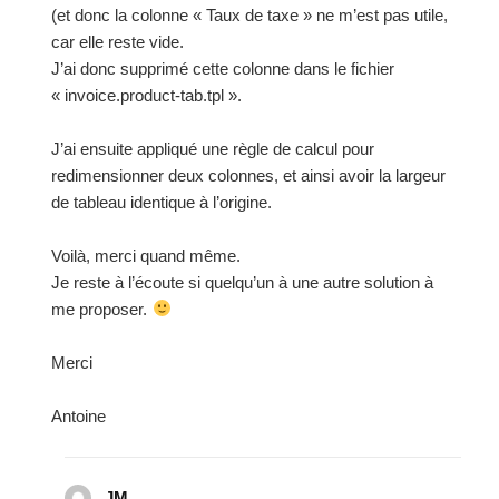
(et donc la colonne « Taux de taxe » ne m’est pas utile,
car elle reste vide.
J’ai donc supprimé cette colonne dans le fichier
« invoice.product-tab.tpl ».
J’ai ensuite appliqué une règle de calcul pour
redimensionner deux colonnes, et ainsi avoir la largeur
de tableau identique à l’origine.
Voilà, merci quand même.
Je reste à l’écoute si quelqu’un à une autre solution à
me proposer.
Merci
Antoine
JM
dit :