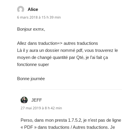
Alice
dit :
6 mars 2018 à 15 h 39 min
Bonjour exmx,
Allez dans traduction=> autres traductions
Là il y aura un dossier nommé pdf, vous trouverez le
moyen de changé quantité par Qté, je l’ai fait ça
fonctionne super
Bonne journée
JEFF
dit :
27 mai 2019 à 8 h 42 min
Perso, dans mon presta 1.7.5.2, je n’est pas de ligne
« PDF » dans traductions / Autres traductions. Je