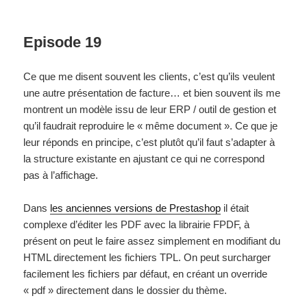
Episode 19
Ce que me disent souvent les clients, c’est qu’ils veulent
une autre présentation de facture… et bien souvent ils me
montrent un modèle issu de leur ERP / outil de gestion et
qu’il faudrait reproduire le « même document ». Ce que je
leur réponds en principe, c’est plutôt qu’il faut s’adapter à
la structure existante en ajustant ce qui ne correspond
pas à l’affichage.
Dans
les anciennes versions de Prestashop
il était
complexe d’éditer les PDF avec la librairie FPDF, à
présent on peut le faire assez simplement en modifiant du
HTML directement les fichiers TPL. On peut surcharger
facilement les fichiers par défaut, en créant un override
« pdf » directement dans le dossier du thème.