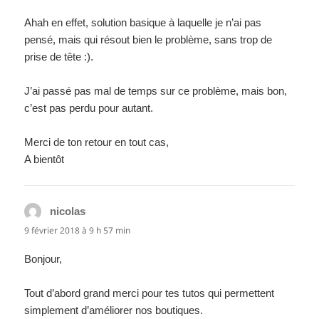
Ahah en effet, solution basique à laquelle je n’ai pas
pensé, mais qui résout bien le problème, sans trop de
prise de tête :).
J’ai passé pas mal de temps sur ce problème, mais bon,
c’est pas perdu pour autant.
Merci de ton retour en tout cas,
A bientôt
nicolas
dit :
9 février 2018 à 9 h 57 min
Bonjour,
Tout d’abord grand merci pour tes tutos qui permettent
simplement d’améliorer nos boutiques.