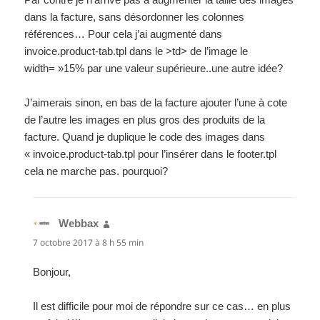
dans la facture, sans désordonner les colonnes
références… Pour cela j’ai augmenté dans
invoice.product-tab.tpl dans le >td> de l’image le
width= »15% par une valeur supérieure..une autre idée?
J’aimerais sinon, en bas de la facture ajouter l’une à cote
de l’autre les images en plus gros des produits de la
facture. Quand je duplique le code des images dans
« invoice.product-tab.tpl pour l’insérer dans le footer.tpl
cela ne marche pas. pourquoi?
Webbax
dit :
7 octobre 2017 à 8 h 55 min
Bonjour,
Il est difficile pour moi de répondre sur ce cas… en plus