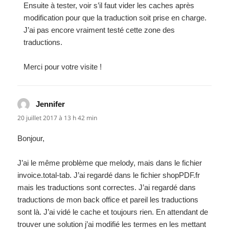
Ensuite à tester, voir s’il faut vider les caches après
modification pour que la traduction soit prise en charge.
J’ai pas encore vraiment testé cette zone des
traductions.
Merci pour votre visite !
Jennifer
dit :
20 juillet 2017 à 13 h 42 min
Bonjour,
J’ai le même problème que melody, mais dans le fichier
invoice.total-tab. J’ai regardé dans le fichier shopPDF.fr
mais les traductions sont correctes. J’ai regardé dans
traductions de mon back office et pareil les traductions
sont là. J’ai vidé le cache et toujours rien. En attendant de
trouver une solution j’ai modifié les termes en les mettant