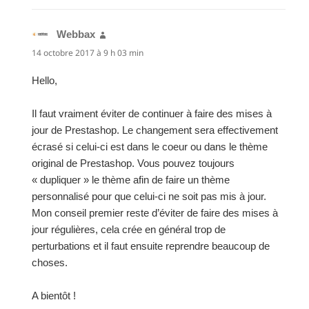
Webbax
dit :
14 octobre 2017 à 9 h 03 min
Hello,
Il faut vraiment éviter de continuer à faire des mises à
jour de Prestashop. Le changement sera effectivement
écrasé si celui-ci est dans le coeur ou dans le thème
original de Prestashop. Vous pouvez toujours
« dupliquer » le thème afin de faire un thème
personnalisé pour que celui-ci ne soit pas mis à jour.
Mon conseil premier reste d’éviter de faire des mises à
jour régulières, cela crée en général trop de
perturbations et il faut ensuite reprendre beaucoup de
choses.
A bientôt !