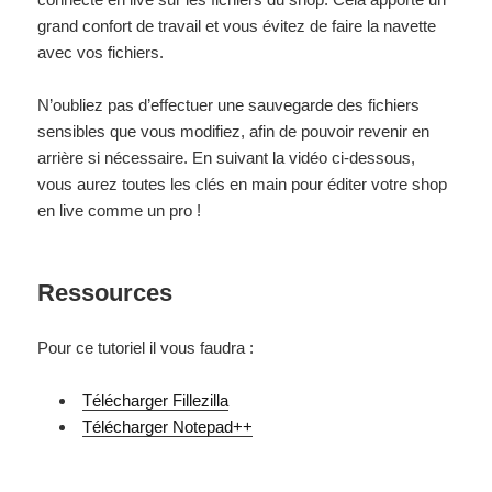
grand confort de travail et vous évitez de faire la navette
avec vos fichiers.
N’oubliez pas d’effectuer une sauvegarde des fichiers
sensibles que vous modifiez, afin de pouvoir revenir en
arrière si nécessaire. En suivant la vidéo ci-dessous,
vous aurez toutes les clés en main pour éditer votre shop
en live comme un pro !
Ressources
Pour ce tutoriel il vous faudra :
Télécharger Fillezilla
Télécharger Notepad++