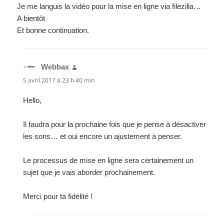
Je me languis la vidéo pour la mise en ligne via filezilla…
A bientôt
Et bonne continuation.
Webbax
dit :
5 avril 2017 à 23 h 40 min
Hello,
Il faudra pour la prochaine fois que je pense à désactiver
les sons… et oui encore un ajustement à penser.
Le processus de mise en ligne sera certainement un
sujet que je vais aborder prochainement.
Merci pour ta fidélité !