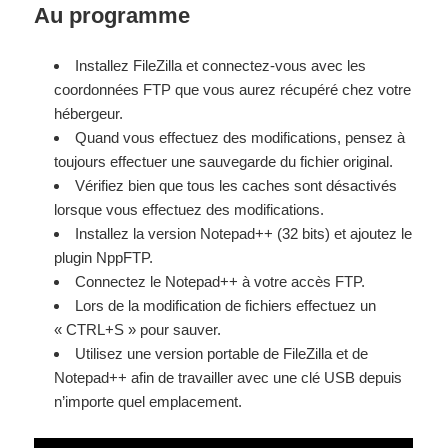
Au programme
Installez FileZilla et connectez-vous avec les
coordonnées FTP que vous aurez récupéré chez votre
hébergeur.
Quand vous effectuez des modifications, pensez à
toujours effectuer une sauvegarde du fichier original.
Vérifiez bien que tous les caches sont désactivés
lorsque vous effectuez des modifications.
Installez la version Notepad++ (32 bits) et ajoutez le
plugin NppFTP.
Connectez le Notepad++ à votre accès FTP.
Lors de la modification de fichiers effectuez un
« CTRL+S » pour sauver.
Utilisez une version portable de FileZilla et de
Notepad++ afin de travailler avec une clé USB depuis
n’importe quel emplacement.