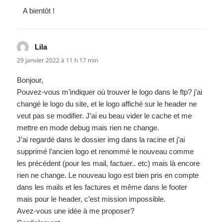
A bientôt !
Lila
dit :
29 janvier 2022 à 11 h 17 min
Bonjour,
Pouvez-vous m’indiquer où trouver le logo dans le ftp? j’ai
changé le logo du site, et le logo affiché sur le header ne
veut pas se modifier. J’ai eu beau vider le cache et me
mettre en mode debug mais rien ne change.
J’ai regardé dans le dossier img dans la racine et j’ai
supprimé l’ancien logo et renommé le nouveau comme
les précédent (pour les mail, factuer.. etc) mais là encore
rien ne change. Le nouveau logo est bien pris en compte
dans les mails et les factures et même dans le footer
mais pour le header, c’est mission impossible.
Avez-vous une idée à me proposer?