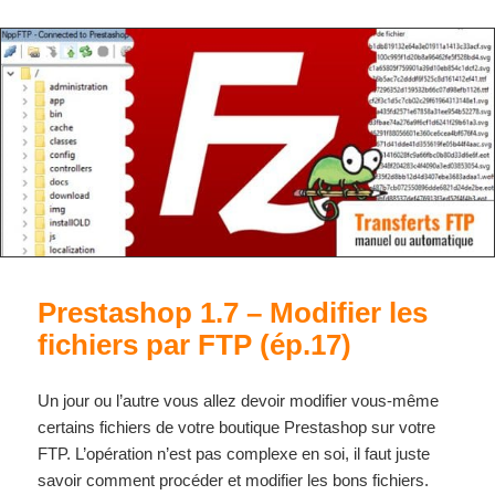
Prestashop 1.7 – Modifier les
fichiers par FTP (ép.17)
Un jour ou l’autre vous allez devoir modifier vous-même
certains fichiers de votre boutique Prestashop sur votre
FTP. L’opération n’est pas complexe en soi, il faut juste
savoir comment procéder et modifier les bons fichiers.