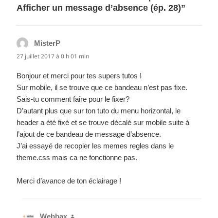
Afficher un message d’absence (ép. 28)”
MisterP
dit :
27 juillet 2017 à 0 h 01 min
Bonjour et merci pour tes supers tutos !
Sur mobile, il se trouve que ce bandeau n’est pas fixe.
Sais-tu comment faire pour le fixer?
D’autant plus que sur ton tuto du menu horizontal, le
header a été fixé et se trouve décalé sur mobile suite à
l’ajout de ce bandeau de message d’absence.
J’ai essayé de recopier les memes regles dans le
theme.css mais ca ne fonctionne pas.
Merci d’avance de ton éclairage !
Webbax
dit :