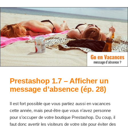
Prestashop 1.7 – Afficher un
message d’absence (ép. 28)
Il est fort possible que vous partiez aussi en vacances
cette année, mais peut-être que vous n’avez personne
pour s’occuper de votre boutique Prestashop. Du coup, il
faut donc avertir les visiteurs de votre site pour éviter des