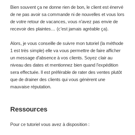
Bien souvent ça ne donne rien de bon, le client est énervé
de ne pas avoir sa commande ni de nouvelles et vous lors
de votre retour de vacances, vous n’avez pas envie de
recevoir des plaintes… (c’est jamais agréable ça).
Alors, je vous conseille de suivre mon tutoriel (la méthode
1 est très simple) elle va vous permettre de faire afficher
un message d’absence à vos clients. Soyez clair au
niveau des dates et mentionnez bien quand l’expédition
sera effectuée. Il est préférable de rater des ventes plutôt
que de drainer des clients qui vous génèrent une
mauvaise réputation.
Ressources
Pour ce tutoriel vous avez à disposition :