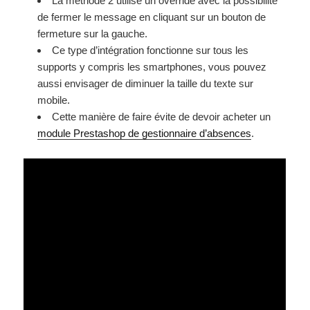
La méthode 2 utilise un override avec la possibilité
de fermer le message en cliquant sur un bouton de
fermeture sur la gauche.
Ce type d’intégration fonctionne sur tous les
supports y compris les smartphones, vous pouvez
aussi envisager de diminuer la taille du texte sur
mobile.
Cette manière de faire évite de devoir acheter un
module Prestashop de gestionnaire d’absences
.