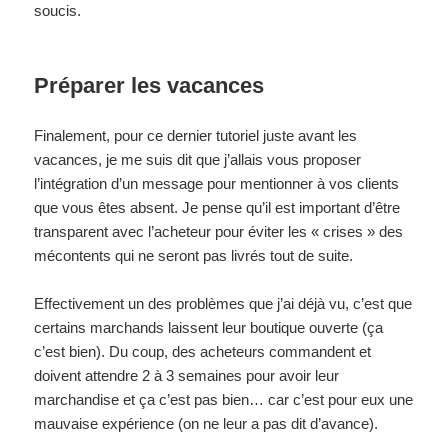
soucis.
Préparer les vacances
Finalement, pour ce dernier tutoriel juste avant les
vacances, je me suis dit que j’allais vous proposer
l’intégration d’un message pour mentionner à vos clients
que vous êtes absent. Je pense qu’il est important d’être
transparent avec l’acheteur pour éviter les « crises » des
mécontents qui ne seront pas livrés tout de suite.
Effectivement un des problèmes que j’ai déjà vu, c’est que
certains marchands laissent leur boutique ouverte (ça
c’est bien). Du coup, des acheteurs commandent et
doivent attendre 2 à 3 semaines pour avoir leur
marchandise et ça c’est pas bien… car c’est pour eux une
mauvaise expérience (on ne leur a pas dit d’avance).