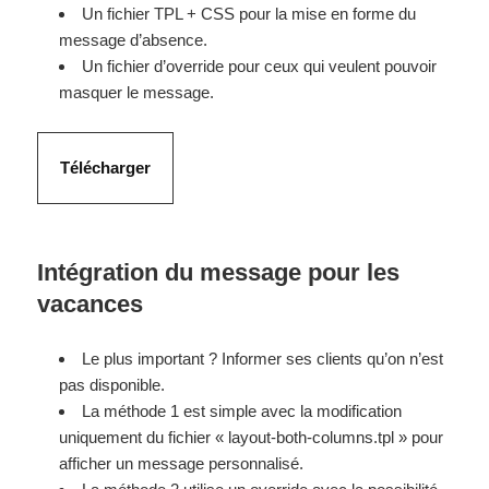
Un fichier TPL + CSS pour la mise en forme du
message d’absence.
Un fichier d’override pour ceux qui veulent pouvoir
masquer le message.
Télécharger
Intégration du message pour les
vacances
Le plus important ? Informer ses clients qu’on n’est
pas disponible.
La méthode 1 est simple avec la modification
uniquement du fichier « layout-both-columns.tpl » pour
afficher un message personnalisé.