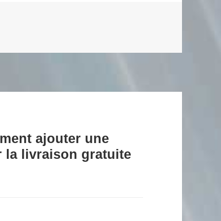
ment ajouter une
la livraison gratuite