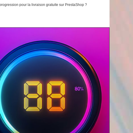
ogression pour la livraison gratuite sur PrestaShop ?