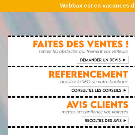
Webbax est en vacances du