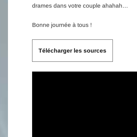
drames dans votre couple ahahah…
Bonne journée à tous !
Télécharger les sources