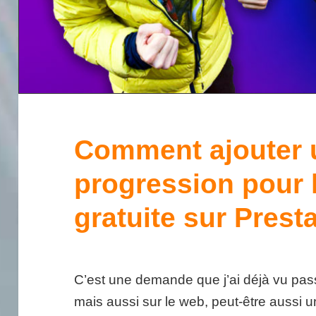
Comment ajouter 
progression pour l
gratuite sur Pres
C’est une demande que j’ai déjà vu pass
mais aussi sur le web, peut-être aussi