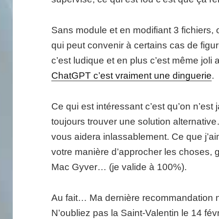
Sans module et en modifiant 3 fichiers, 
qui peut convenir à certains cas de fi
c’est ludique et en plus c’est même joli
ChatGPT c’est vraiment une dinguerie
.
Ce qui est intéressant c’est qu’on n’est
toujours trouver une solution alternativ
vous aidera inlassablement. Ce que j’aim
votre manière d’approcher les choses, 
Mac Gyver… (je valide à 100%).
Au fait… Ma dernière recommandation n’
N’oubliez pas la Saint-Valentin le 14 févr