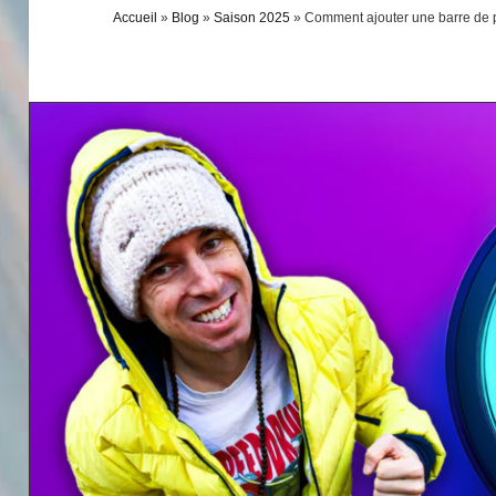
Accueil
»
Blog
»
Saison 2025
»
Comment ajouter une barre de pr