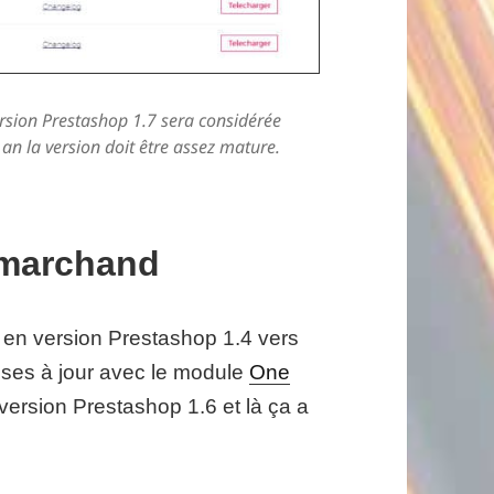
rsion Prestashop 1.7 sera considérée
an la version doit être assez mature.
 marchand
t en version Prestashop 1.4 vers
mises à jour avec le module
One
 version Prestashop 1.6 et là ça a