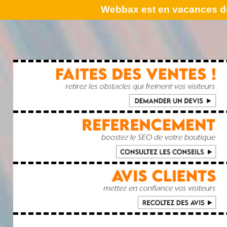
Webbax est en vacances du