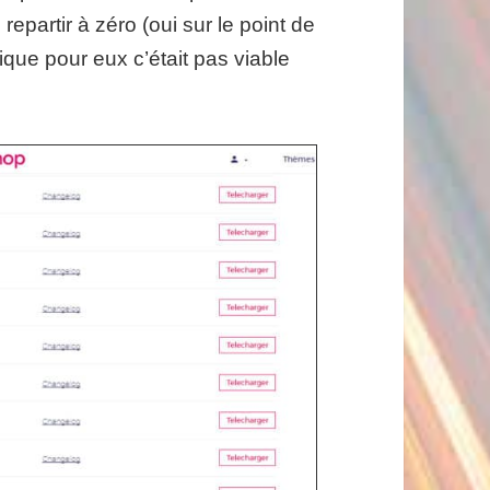
repartir à zéro (oui sur le point de
que pour eux c’était pas viable