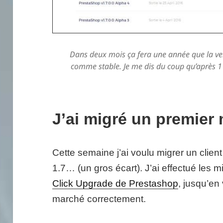
Dans deux mois ça fera une année que la ve
comme stable. Je me dis du coup qu’après 1 
J’ai migré un premier
Cette semaine j’ai voulu migrer un clien
1.7… (un gros écart). J’ai effectué les 
Click Upgrade de Prestashop
, jusqu’en
marché correctement.