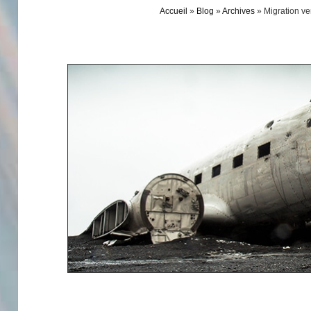
Accueil
»
Blog
»
Archives
»
Migration ve