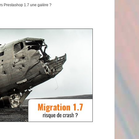
rs Prestashop 1.7 une galère ?